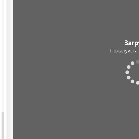
Загр
Пожалуйста