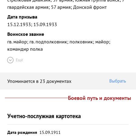
гвардейская армия; 57 армия; Донской фронт
Дата призыва
15.12.1933; 15.09.1933
Воинское звание
гв. майор; гв. подполковник; полковник; майор;
командир полка
Ещё
Упоминается в 23 документах
Выбрать
Боевой путь и документы
Учетно-послужная картотека
Дата рождения
15.09.1911