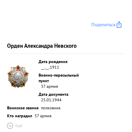
Поделиться
Орден Александра Невского
Дата рождения
__.__.1911
Военно-пересыльный
пункт
37 армия
Дата документа
25.01.1944
Воинское звание
полковник
Кто наградил
37 армия
Ещё