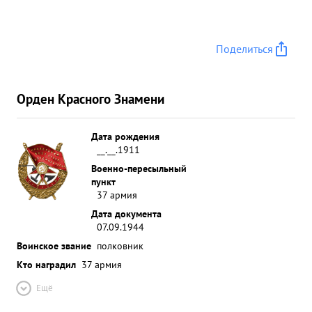
Поделиться
Орден Красного Знамени
Дата рождения
__.__.1911
Военно-пересыльный
пункт
37 армия
Дата документа
07.09.1944
Воинское звание
полковник
Кто наградил
37 армия
Ещё