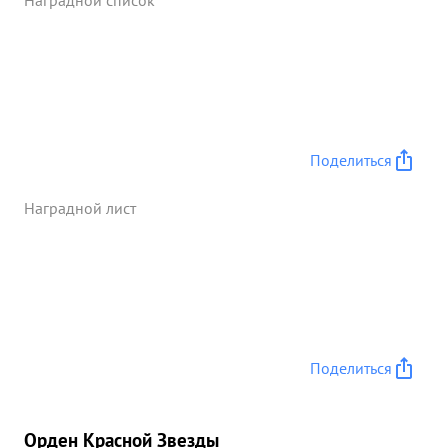
Наградной список
Поделиться
Наградной лист
Поделиться
Орден Красной Звезды