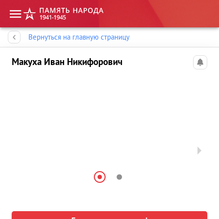
Память народа
Вернуться на главную страницу
Макуха Иван Никифорович