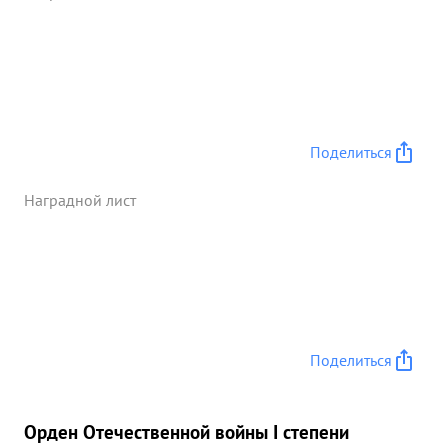
Поделиться
Наградной лист
Поделиться
Орден Отечественной войны I степени