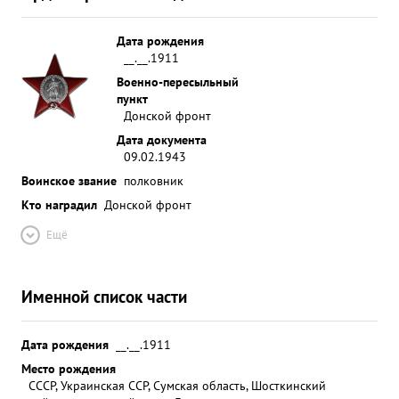
Дата рождения
__.__.1911
Военно-пересыльный
пункт
Донской фронт
Дата документа
09.02.1943
Воинское звание
полковник
Кто наградил
Донской фронт
Ещё
Именной список части
Дата рождения
__.__.1911
Место рождения
СССР, Украинская ССР, Сумская область, Шосткинский