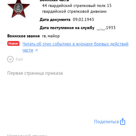
44 гвардейский стрелковый полк 15
гвардейской стрелковой дивизии
Дата документа
09.02.1943
Дата поступления на службу
__.__.1933
Воинское звание
гв. майор
Новое
Читать об этих событиях в журнале боевых действий
части
Ещё
Первая страница приказа
Поделиться