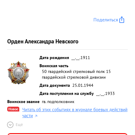
Поделиться
Орден Александра Невского
Дата рождения
__.__.1911
Воинская часть
50 гвардейский стрелковый полк 15
гвардейской стрелковой дивизии
Дата документа
25.01.1944
Дата поступления на службу
__.__.1933
Воинское звание
гв. подполковник
Новое
Читать об этих событиях в журнале боевых действий
части
Ещё