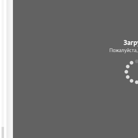
Загр
Пожалуйста