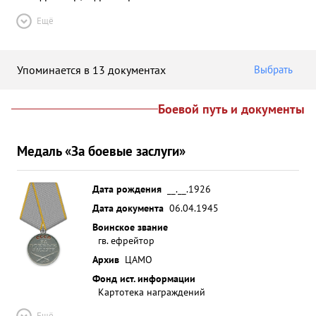
Ещё
Упоминается в 13 документах
Выбрать
Боевой путь и документы
Медаль «За боевые заслуги»
Дата рождения
__.__.1926
Дата документа
06.04.1945
Воинское звание
гв. ефрейтор
Архив
ЦАМО
Фонд ист. информации
Картотека награждений
Ещё