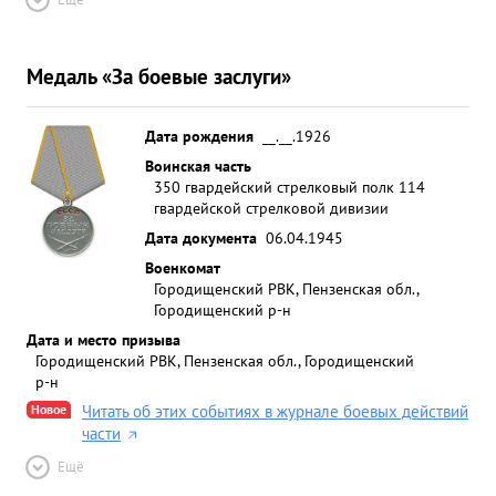
Медаль «За боевые заслуги»
Дата рождения
__.__.1926
Воинская часть
350 гвардейский стрелковый полк 114
гвардейской стрелковой дивизии
Дата документа
06.04.1945
Военкомат
Городищенский РВК, Пензенская обл.,
Городищенский р-н
Дата и место призыва
Городищенский РВК, Пензенская обл., Городищенский
р-н
Новое
Читать об этих событиях в журнале боевых действий
части
Ещё