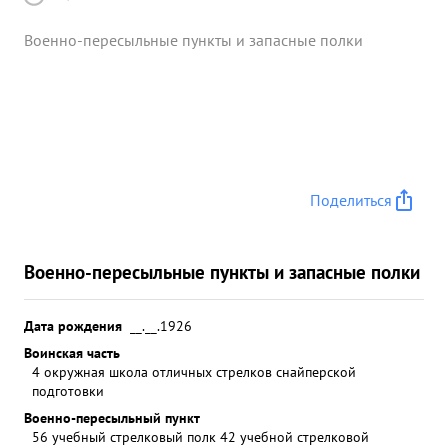
Военно-пересыльные пункты и запасные полки
Поделиться
Военно-пересыльные пункты и запасные полки
Дата рождения
__.__.1926
Воинская часть
4 окружная школа отличных стрелков снайперской
подготовки
Военно-пересыльный пункт
56 учебный стрелковый полк 42 учебной стрелковой