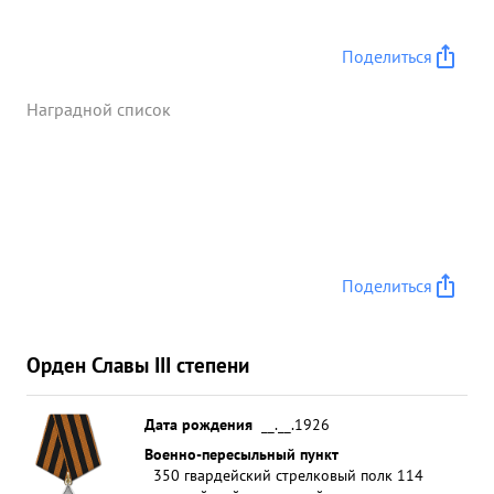
Поделиться
Наградной список
Поделиться
Орден Славы III степени
Дата рождения
__.__.1926
Военно-пересыльный пункт
350 гвардейский стрелковый полк 114