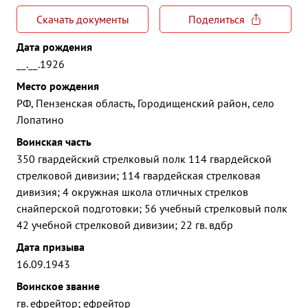
Скачать документы
Поделиться
Дата рождения
__.__.1926
Место рождения
РФ, Пензенская область, Городищенский район, село
Лопатино
Воинская часть
350 гвардейский стрелковый полк 114 гвардейской
стрелковой дивизии; 114 гвардейская стрелковая
дивизия; 4 окружная школа отличных стрелков
снайперской подготовки; 56 учебный стрелковый полк
42 учебной стрелковой дивизии; 22 гв. вдбр
Дата призыва
16.09.1943
Воинское звание
гв. ефрейтор; ефрейтор