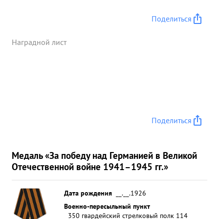
Поделиться
Наградной лист
Поделиться
Медаль «За победу над Германией в Великой
Отечественной войне 1941–1945 гг.»
Дата рождения
__.__.1926
Военно-пересыльный пункт
350 гвардейский стрелковый полк 114