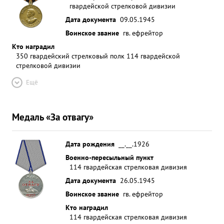
гвардейской стрелковой дивизии
Дата документа
09.05.1945
Воинское звание
гв. ефрейтор
Кто наградил
350 гвардейский стрелковый полк 114 гвардейской
стрелковой дивизии
Ещё
Медаль «За отвагу»
Дата рождения
__.__.1926
Военно-пересыльный пункт
114 гвардейская стрелковая дивизия
Дата документа
26.05.1945
Воинское звание
гв. ефрейтор
Кто наградил
114 гвардейская стрелковая дивизия