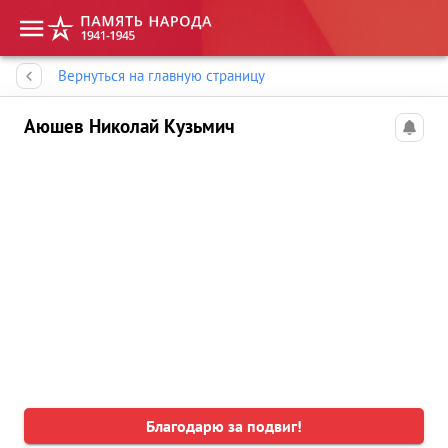
Память народа
Вернуться на главную страницу
Аюшев Николай Кузьмич
Благодарю за подвиг!