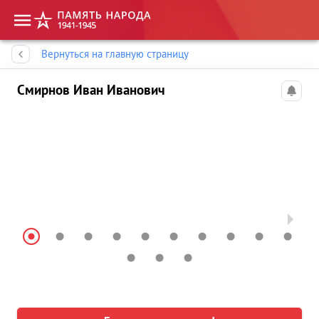
Память народа
Вернуться на главную страницу
Смирнов Иван Иванович