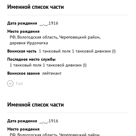
Именной список части
Дата рождения
__.__.1916
Место рождения
РФ, Вологодская область, Череповецкий район,
деревня Ирдоматка
Воинская часть
1 танковый полк 1 танковой дивизии (I)
Последнее место службы
1 танковый полк 1 танковой дивизии (I)
Воинское звание
лейтенант
Ещё
Именной список части
Дата рождения
__.__.1916
Место рождения
РФ, Вологодская область, Череповецкий район,