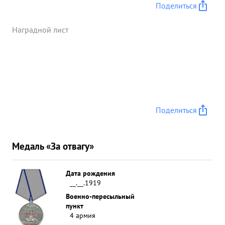
Поделиться
Наградной лист
Поделиться
Медаль «За отвагу»
Дата рождения
__.__.1919
Военно-пересыльный
пункт
4 армия