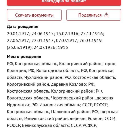
Благодарю за подвиг!
Скачать документы
Поделиться
Дата рождения
20.01.1917; 24.06.1915; 15.02.1916; 25.11.1916;
22.06.1917; 22.01.1917; 07.07.1917; 26.03.1919
(25.03.1919); 24.07.1926; 1916
Место рождения
РФ, Костромская область, Кологривский район, город
Кологрив; РФ, Вологодская область; РФ, Костромская
область, Чухломский район; РФ, Костромская область,
Кологривский район, деревня Козлово; РФ,
Костромская область, Кологривский район; РФ,
Вологодская область, Череповецкий район, деревня
Ирдоматка; РФ, Ивановская область; СССР, РСФСР,
Костромская область, Палкинский район; РФ, Тверская
область, Рамешковский район, деревня Ровное; СССР,
РСФСР, Великолукская область; СССР, РСФСР,