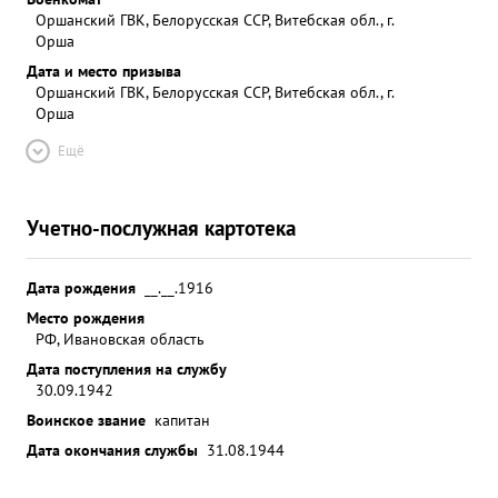
Оршанский ГВК, Белорусская ССР, Витебская обл., г.
Орша
Дата и место призыва
Оршанский ГВК, Белорусская ССР, Витебская обл., г.
Орша
Ещё
Учетно-послужная картотека
Дата рождения
__.__.1916
Место рождения
РФ, Ивановская область
Дата поступления на службу
30.09.1942
Воинское звание
капитан
Дата окончания службы
31.08.1944