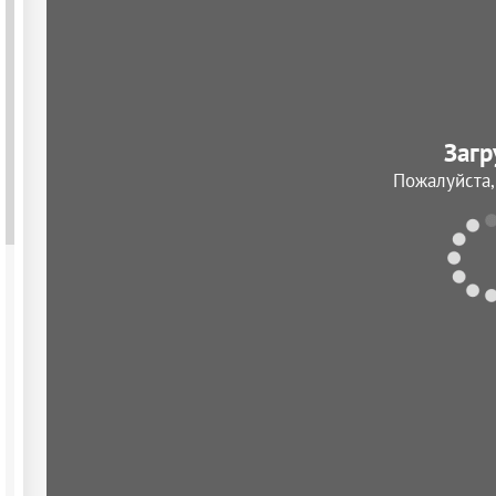
Загр
Пожалуйста