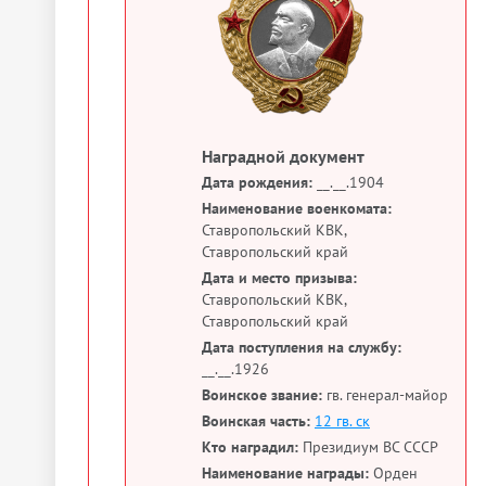
Наградной документ
Дата рождения:
__.__.1904
Наименование военкомата:
Ставропольский КВК,
Ставропольский край
Дата и место призыва:
Ставропольский КВК,
Ставропольский край
Дата поступления на службу:
__.__.1926
Воинское звание:
гв. генерал-майор
Воинская часть:
12 гв. ск
Кто наградил:
Президиум ВС СССР
Наименование награды:
Орден