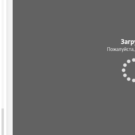
Загр
Пожалуйста