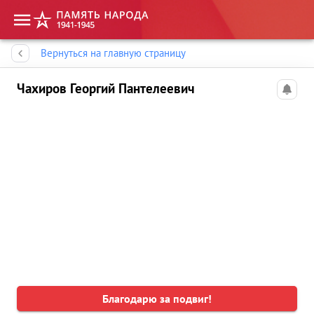
Память народа
Вернуться на главную страницу
Чахиров Георгий Пантелеевич
Благодарю за подвиг!