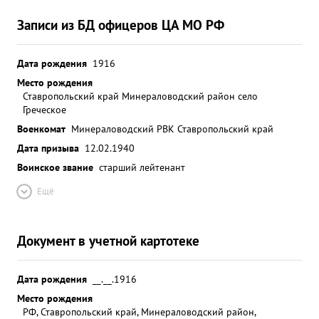
Записи из БД офицеров ЦА МО РФ
Дата рождения
1916
Место рождения
Ставропольский край Минераловодский район село
Греческое
Военкомат
Минераловодский РВК Ставропольский край
Дата призыва
12.02.1940
Воинское звание
старший лейтенант
Ещё
Документ в учетной картотеке
Дата рождения
__.__.1916
Место рождения
РФ, Ставропольский край, Минераловодский район,