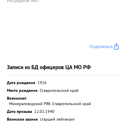
Наградной лист
Поделиться
Записи из БД офицеров ЦА МО РФ
Дата рождения
1916
Место рождения
Ставропольский край
Военкомат
Минераловодский РВК Ставропольский край
Дата призыва
12.02.1940
Воинское звание
старший лейтенант