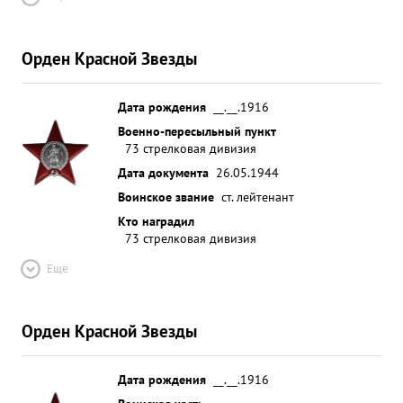
Орден Красной Звезды
Дата рождения
__.__.1916
Военно-пересыльный пункт
73 стрелковая дивизия
Дата документа
26.05.1944
Воинское звание
ст. лейтенант
Кто наградил
73 стрелковая дивизия
Ещё
Орден Красной Звезды
Дата рождения
__.__.1916