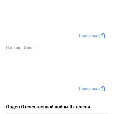
Поделиться
Наградной лист
Поделиться
Орден Отечественной войны II степени