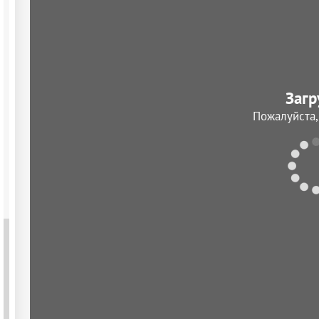
Загр
Пожалуйста