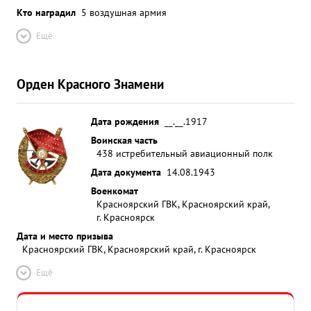
Кто наградил
5 воздушная армия
Ещё
Орден Красного Знамени
Дата рождения
__.__.1917
Воинская часть
438 истребительный авиационный полк
Дата документа
14.08.1943
Военкомат
Красноярский ГВК, Красноярский край,
г. Красноярск
Дата и место призыва
Красноярский ГВК, Красноярский край, г. Красноярск
Ещё