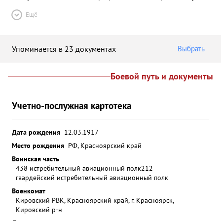
Ещё
Упоминается в 23 документах
Выбрать
Боевой путь и документы
Учетно-послужная картотека
Дата рождения
12.03.1917
Место рождения
РФ, Красноярский край
Воинская часть
438 истребительный авиационный полк
212
гвардейский истребительный авиационный полк
Военкомат
Кировский РВК, Красноярский край, г. Красноярск,
Кировский р-н