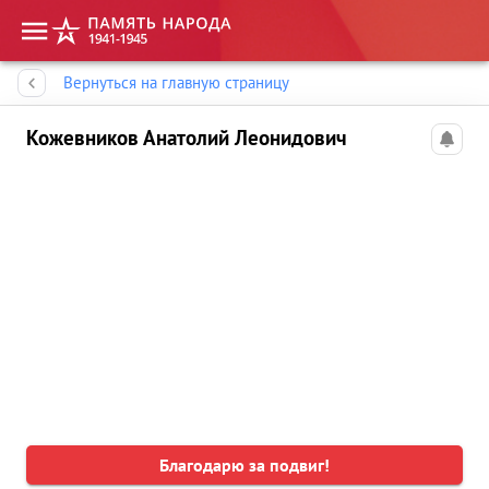
Память народа
Вернуться на главную страницу
Кожевников Анатолий Леонидович
Благодарю за подвиг!