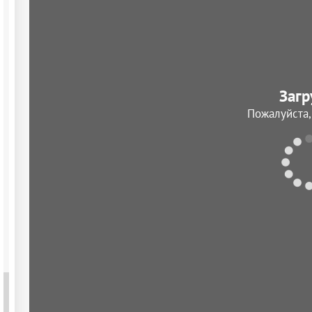
Загр
Пожалуйста