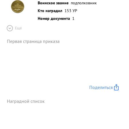
Воинское звание
подполковник
Кто наградил
153 УР
Номер документа
1
Ещё
Первая страница приказа
Поделиться
Наградной список