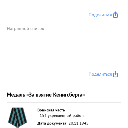
Поделиться
Наградной список
Поделиться
Медаль «За взятие Кенигсберга»
Воинская часть
153 укрепленный район
Дата документа
20.11.1945