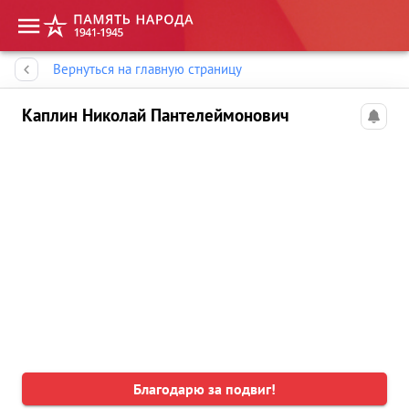
Память народа
Вернуться на главную страницу
Каплин Николай Пантелеймонович
Благодарю за подвиг!