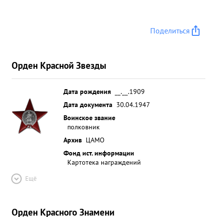
Поделиться
Орден Красной Звезды
Дата рождения
__.__.1909
Дата документа
30.04.1947
Воинское звание
полковник
Архив
ЦАМО
Фонд ист. информации
Картотека награждений
Ещё
Орден Красного Знамени