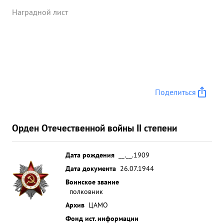
Наградной лист
Поделиться
Орден Отечественной войны II степени
Дата рождения
__.__.1909
Дата документа
26.07.1944
Воинское звание
полковник
Архив
ЦАМО
Фонд ист. информации