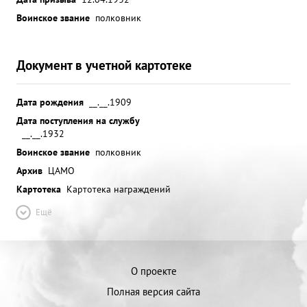
Воинское звание
полковник
Документ в учетной картотеке
Дата рождения
__.__.1909
Дата поступления на службу
__.__.1932
Воинское звание
полковник
Архив
ЦАМО
Картотека
Картотека награждений
Ещё
О проекте
Полная версия сайта