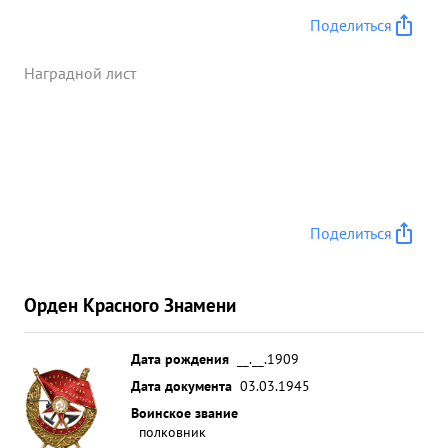
Поделиться
Наградной лист
Поделиться
Орден Красного Знамени
Дата рождения
__.__.1909
Дата документа
03.03.1945
Воинское звание
полковник