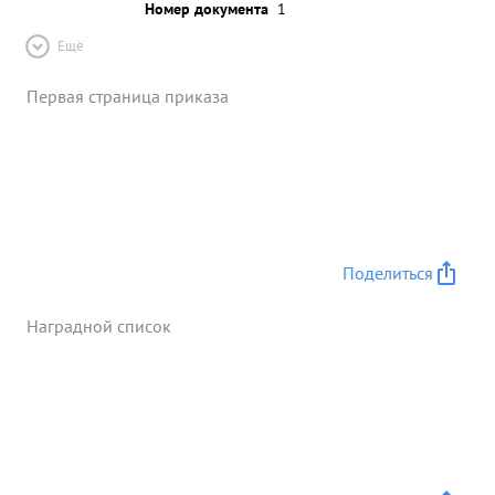
Номер документа
1
Ещё
Первая страница приказа
Поделиться
Наградной список