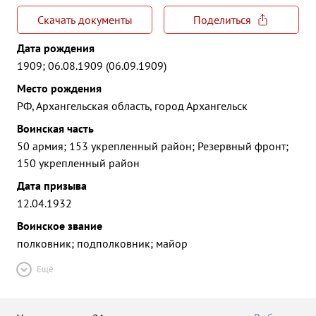
Скачать документы
Поделиться
Дата рождения
1909; 06.08.1909 (06.09.1909)
Место рождения
РФ, Архангельская область, город Архангельск
Воинская часть
50 армия; 153 укрепленный район; Резервный фронт;
150 укрепленный район
Дата призыва
12.04.1932
Воинское звание
полковник; подполковник; майор
Ещё