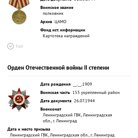
Воинское звание
полковник
Архив
ЦАМО
Фонд ист. информации
Картотека награждений
Ещё
Орден Отечественной войны II степени
Дата рождения
__.__.1909
Воинская часть
153 укрепленный район
Дата документа
26.07.1944
Военкомат
Ленинградский ГВК, Ленинградская
обл., г. Ленинград
Дата и место призыва
Ленинградский ГВК, Ленинградская обл., г. Ленинград