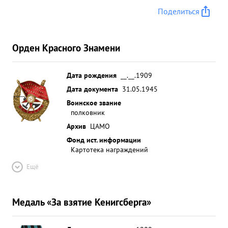
Поделиться
Орден Красного Знамени
Дата рождения
__.__.1909
Дата документа
31.05.1945
Воинское звание
полковник
Архив
ЦАМО
Фонд ист. информации
Картотека награждений
Ещё
Медаль «За взятие Кенигсберга»