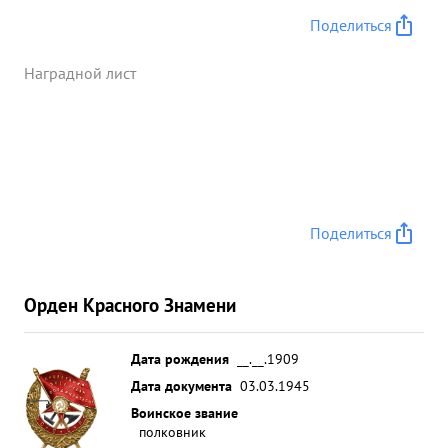
Поделиться
Наградной лист
Поделиться
Орден Красного Знамени
Дата рождения
__.__.1909
Дата документа
03.03.1945
Воинское звание
полковник