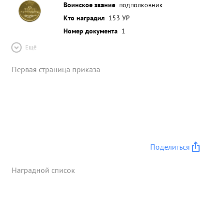
Воинское звание
подполковник
Кто наградил
153 УР
Номер документа
1
Ещё
Первая страница приказа
Поделиться
Наградной список