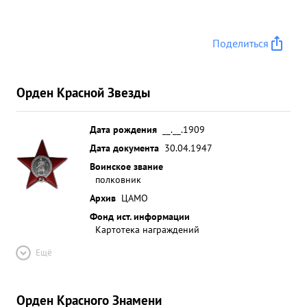
Поделиться
Орден Красной Звезды
Дата рождения
__.__.1909
Дата документа
30.04.1947
Воинское звание
полковник
Архив
ЦАМО
Фонд ист. информации
Картотека награждений
Ещё
Орден Красного Знамени