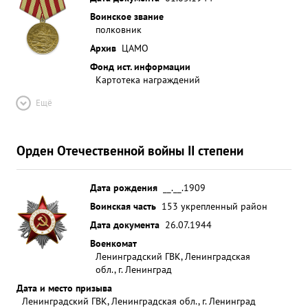
Воинское звание
полковник
Архив
ЦАМО
Фонд ист. информации
Картотека награждений
Ещё
Орден Отечественной войны II степени
Дата рождения
__.__.1909
Воинская часть
153 укрепленный район
Дата документа
26.07.1944
Военкомат
Ленинградский ГВК, Ленинградская
обл., г. Ленинград
Дата и место призыва
Ленинградский ГВК, Ленинградская обл., г. Ленинград