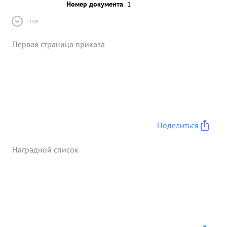
Номер документа
1
Ещё
Первая страница приказа
Поделиться
Наградной список