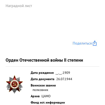
Наградной лист
Поделиться
Орден Отечественной войны II степени
Дата рождения
__.__.1909
Дата документа
26.07.1944
Воинское звание
полковник
Архив
ЦАМО
Фонд ист. информации