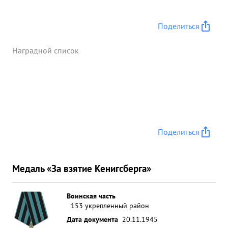
Поделиться
Наградной список
Поделиться
Медаль «За взятие Кенигсберга»
Воинская часть
153 укрепленный район
Дата документа
20.11.1945