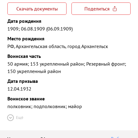
Скачать документы
Поделиться
Дата рождения
1909; 06.08.1909 (06.09.1909)
Место рождения
РФ, Архангельская область, город Архангельск
Воинская часть
50 армия; 153 укрепленный район; Резервный фронт;
150 укрепленный район
Дата призыва
12.04.1932
Воинское звание
полковник; подполковник; майор
Ещё