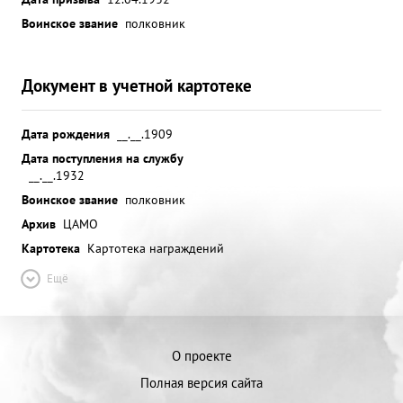
Воинское звание
полковник
Документ в учетной картотеке
Дата рождения
__.__.1909
Дата поступления на службу
__.__.1932
Воинское звание
полковник
Архив
ЦАМО
Картотека
Картотека награждений
Ещё
О проекте
Полная версия сайта