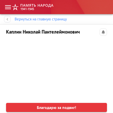
Память народа
Вернуться на главную страницу
Каплин Николай Пантелеймонович
Благодарю за подвиг!