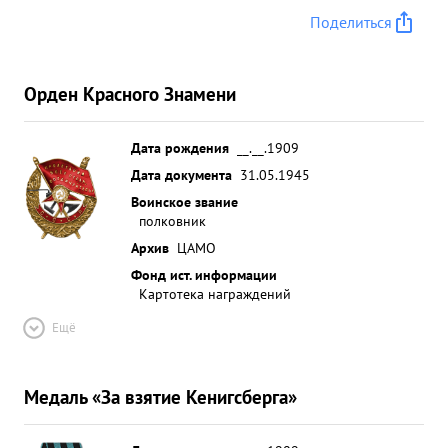
Поделиться
Орден Красного Знамени
Дата рождения
__.__.1909
Дата документа
31.05.1945
Воинское звание
полковник
Архив
ЦАМО
Фонд ист. информации
Картотека награждений
Ещё
Медаль «За взятие Кенигсберга»