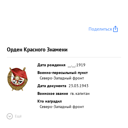
Поделиться
Орден Красного Знамени
Дата рождения
__.__.1919
Военно-пересыльный пункт
Северо-Западный фронт
Дата документа
23.03.1943
Воинское звание
гв. капитан
Кто наградил
Северо-Западный фронт
Ещё