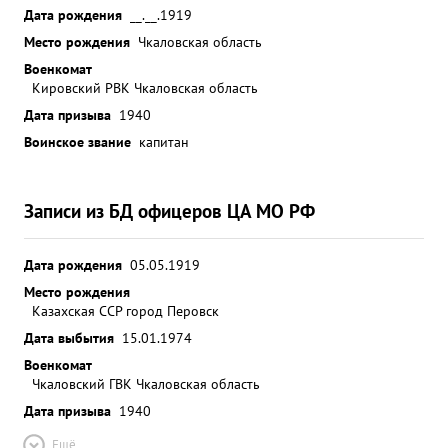
Дата рождения
__.__.1919
Место рождения
Чкаловская область
Военкомат
Кировский РВК Чкаловская область
Дата призыва
1940
Воинское звание
капитан
Записи из БД офицеров ЦА МО РФ
Дата рождения
05.05.1919
Место рождения
Казахская ССР город Перовск
Дата выбытия
15.01.1974
Военкомат
Чкаловский ГВК Чкаловская область
Дата призыва
1940
Ещё