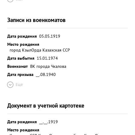
Записи из военкоматов
Дата рождения
05.05.1919
Место рождения
город КзылОрда Казахская ССР
Дата выбытия
15.01.1974
Военкомат
ВК города Чкалова
Дата призыва
__.08.1940
Ещё
Документ в учетной картотеке
Дата рождения
__.__.1919
Место рождения