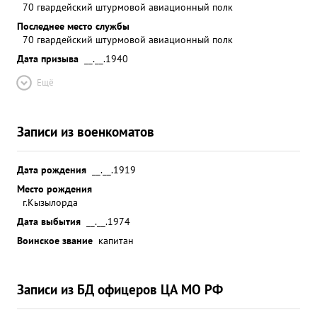
70 гвардейский штурмовой авиационный полк
Последнее место службы
70 гвардейский штурмовой авиационный полк
Дата призыва
__.__.1940
Ещё
Записи из военкоматов
Дата рождения
__.__.1919
Место рождения
г.Кызылорда
Дата выбытия
__.__.1974
Воинское звание
капитан
Записи из БД офицеров ЦА МО РФ