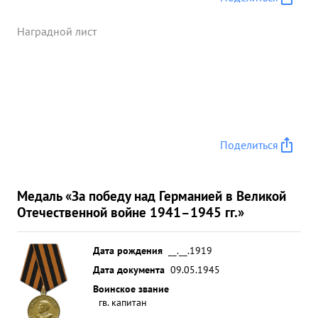
Наградной лист
Поделиться
Медаль «За победу над Германией в Великой
Отечественной войне 1941–1945 гг.»
Дата рождения
__.__.1919
Дата документа
09.05.1945
Воинское звание
гв. капитан