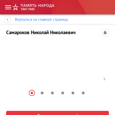
Память народа
Вернуться на главную страницу
Самароков Николай Николаевич