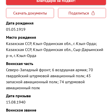
Благодарю за подвиг!
Скачать документы
Поделиться
Дата рождения
05.05.1919
Место рождения
Казахская ССР, Кзыл-Ординская обл., г. Кзыл-Орда;
Казахская ССР, Кзыл-Ординская обл., Сыр-Дарьинский
р-н, г. Кзыл-Орда
Воинская часть
Северо-Западный фронт; 6 воздушная армия; 70
гвардейский штурмовой авиационный полк; 43
запасной авиационный полк; 74 штурмовой
авиационный полк
Дата призыва
15.08.1940
Воинское звание