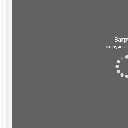
Загр
Пожалуйста