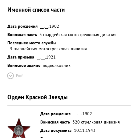
Именной список части
Дата рождения
__.__.1902
Воинская часть
3 гвардейская мотострелковая дивизия
Последнее место службы
3 гвардейская мотострелковая дивизия
Дата призыва
__.__.1921
Воинское звание
подполковник
Ещё
Орден Красной Звезды
Дата рождения
__.__.1902
Воинская часть
320 стрелковая дивизия
Дата документа
10.11.1943