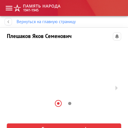
Память народа
Вернуться на главную страницу
Плешаков Яков Семенович