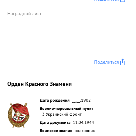
Наградной лист
Поделиться
Орден Красного Знамени
Дата рождения
__.__.1902
Военно-пересыльный пункт
3 Украинский фронт
Дата документа
11.04.1944
Воинское звание
полковник