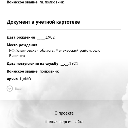
Воинское звание
гв. полковник
Документ в учетной картотеке
Дата рождения
__.__.1902
Место рождения
РФ, Ульяновская область, Мелекесский район, село
Вишенка
Дата поступления на службу
__.__.1921
Воинское звание
полковник
Архив
ЦАМО
Ещё
О проекте
Полная версия сайта