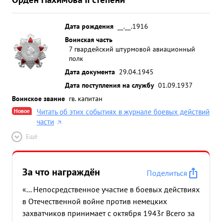
Дата рождения
__.__.1916
Воинская часть
7 гвардейский штурмовой авиационный
полк
Дата документа
29.04.1945
Дата поступления на службу
01.09.1937
Воинское звание
гв. капитан
Новое
Читать об этих событиях в журнале боевых действий
части
Ещё
За что награждён
Поделиться
«... Непосредственное участие в боевых действиях
в Отечественной войне против немецких
захватчиков принимает с октября 1943г Всего за