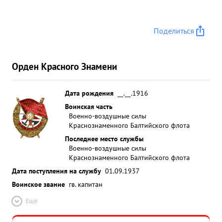
Поделиться
Орден Красного Знамени
Дата рождения
__.__.1916
Воинская часть
Военно-воздушные силы
Краснознаменного Балтийского флота
Последнее место службы
Военно-воздушные силы
Краснознаменного Балтийского флота
Дата поступления на службу
01.09.1937
Воинское звание
гв. капитан
Ещё