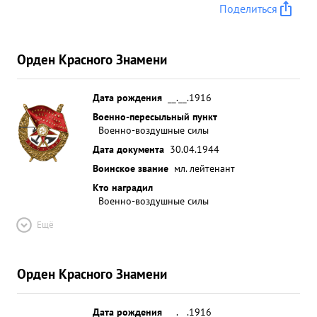
Поделиться
Орден Красного Знамени
Дата рождения
__.__.1916
Военно-пересыльный пункт
Военно-воздушные силы
Дата документа
30.04.1944
Воинское звание
мл. лейтенант
Кто наградил
Военно-воздушные силы
Ещё
Орден Красного Знамени
Дата рождения
__.__.1916