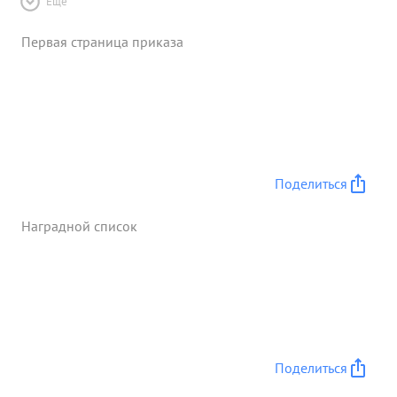
Ещё
Первая страница приказа
Поделиться
Наградной список
Поделиться