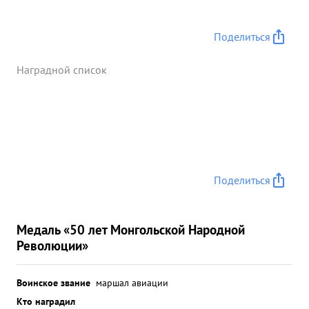
Поделиться
Наградной список
Поделиться
Медаль «50 лет Монгольской Народной
Революции»
Воинское звание
маршал авиации
Кто наградил