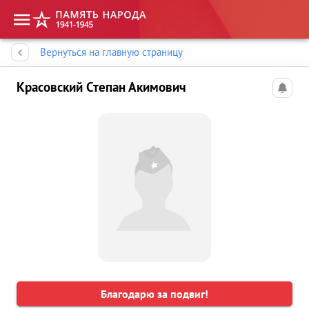
Память народа
Вернуться на главную страницу
Красовский Степан Акимович
Благодарю за подвиг!