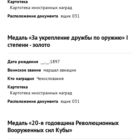
Картотека
Картотека иностранных наград
Расположение документа
ящик 031
Медаль «За укрепление дружбы по оружию» I
степени - золото
Дата рождения
__.__.1897
Воинское звание
маршал авиации
Кто наградил
Чехословакия
Картотека
Картотека иностранных наград
Расположение документа
ящик 031
Медаль «20-я годовщина Революционных
Вооруженных сил Кубы»