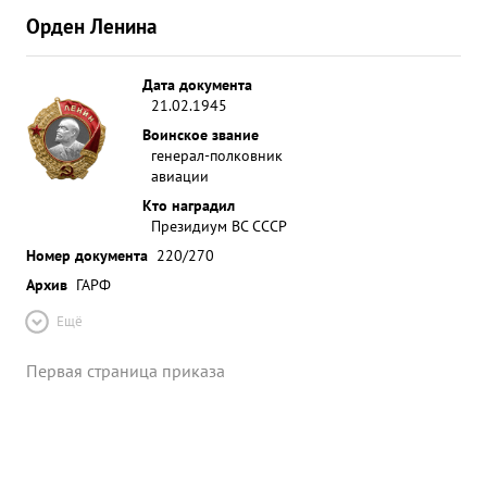
Орден Ленина
Дата документа
21.02.1945
Воинское звание
генерал-полковник
авиации
Кто наградил
Президиум ВС СССР
Номер документа
220/270
Архив
ГАРФ
Ещё
Первая страница приказа