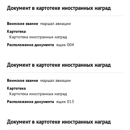
Документ в картотеке иностранных наград
Воинское звание
маршал авиации
Картотека
Картотека иностранных наград
Расположение документа
ящик 004
Документ в картотеке иностранных наград
Воинское звание
маршал авиации
Картотека
Картотека иностранных наград
Расположение документа
ящик 013
Документ в картотеке иностранных наград