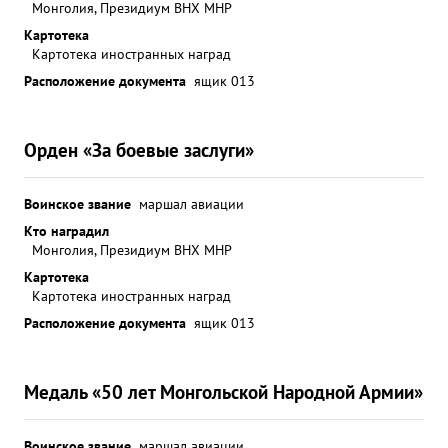
Монголия, Президиум ВНХ МНР
Картотека
Картотека иностранных наград
Расположение документа
ящик 013
Орден «За боевые заслуги»
Воинское звание
маршал авиации
Кто наградил
Монголия, Президиум ВНХ МНР
Картотека
Картотека иностранных наград
Расположение документа
ящик 013
Медаль «50 лет Монгольской Народной Армии»
Воинское звание
маршал авиации