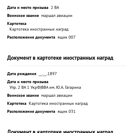
Дата и место призыва
2 ВА
Воинское звание
маршал авиации
Картотека
Картотека иностранных наград
Расположение документа
ящик 007
Документ в картотеке иностранных наград
Дата рождения
__.__.1897
Дата и место призыва
Упр. 2 ВА 1 УкрФ|ВВА им. Ю.А. Гагарина
Воинское звание
маршал авиации
Картотека
Картотека иностранных наград
Расположение документа
ящик 031
Документ в картотеке иностранных наград