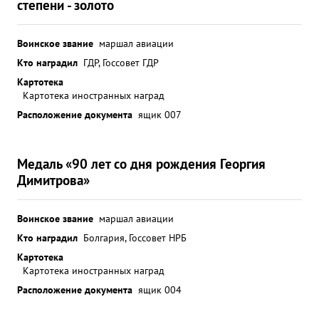
степени - золото
Воинское звание
маршал авиации
Кто наградил
ГДР, Госсовет ГДР
Картотека
Картотека иностранных наград
Расположение документа
ящик 007
Медаль «90 лет со дня рождения Георгия
Димитрова»
Воинское звание
маршал авиации
Кто наградил
Болгария, Госсовет НРБ
Картотека
Картотека иностранных наград
Расположение документа
ящик 004