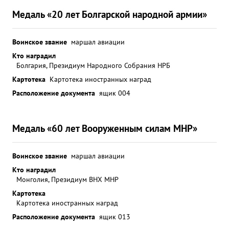
Медаль «20 лет Болгарской народной армии»
Воинское звание
маршал авиации
Кто наградил
Болгария, Президиум Народного Собрания НРБ
Картотека
Картотека иностранных наград
Расположение документа
ящик 004
Медаль «60 лет Вооруженным силам МНР»
Воинское звание
маршал авиации
Кто наградил
Монголия, Президиум ВНХ МНР
Картотека
Картотека иностранных наград
Расположение документа
ящик 013