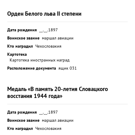
Орден Белого льва II степени
Дата рождения
__.__.1897
Воинское звание
маршал авиации
Кто наградил
Чехословакия
Картотека
Картотека иностранных наград
Расположение документа
ящик 031
Медаль «В память 20-летия Словацкого
восстания 1944 года»
Дата рождения
__.__.1897
Воинское звание
маршал авиации
Кто наградил
Чехословакия