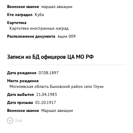
Воинское звание
маршал авиации
Кто наградил
Куба
Картотека
Картотека иностранных наград
Расположение документа
ящик 009
Записи из БД офицеров ЦА МО РФ
Дата рождения
07.08.1897
Место рождения
Могилевская область Быховский район село Глухи
Дата выбытия
21.04.1983
Дата призыва
01.10.1917
Воинское звание
Маршал авиации
Ещё