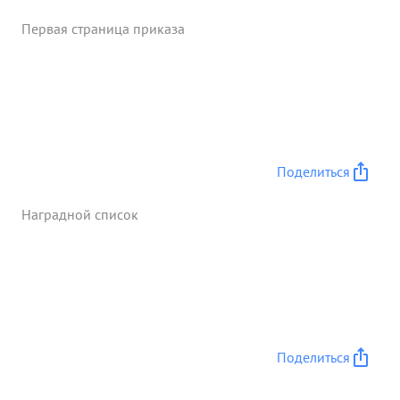
Первая страница приказа
Поделиться
Наградной список
Поделиться