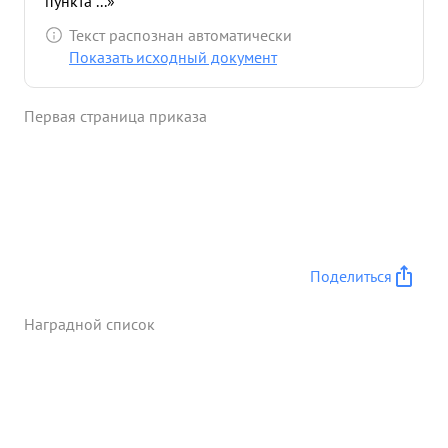
пункта ...»
Текст распознан автоматически
Показать исходный документ
Первая страница приказа
Поделиться
Наградной список