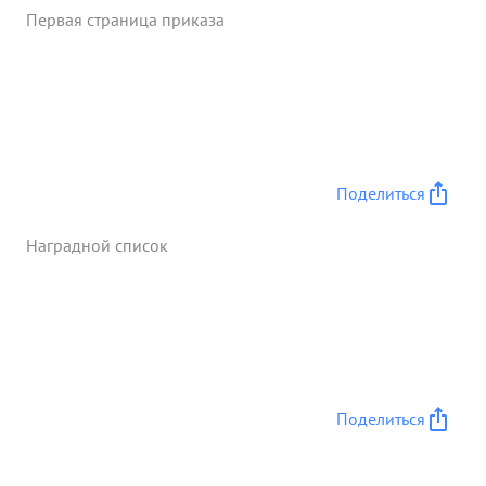
Первая страница приказа
Поделиться
Наградной список
Поделиться