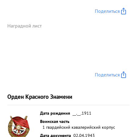
Поделиться
Наградной лист
Поделиться
Орден Красного Знамени
Дата рождения
__.__.1911
Воинская часть
1 гвардейский кавалерийский корпус
Дата документа
02.04.1943