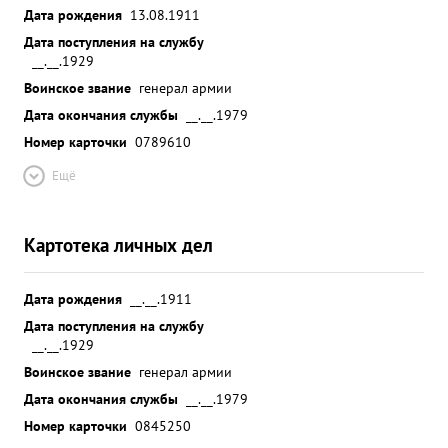
Дата рождения
13.08.1911
Дата поступления на службу
__.__.1929
Воинское звание
генерал армии
Дата окончания службы
__.__.1979
Номер карточки
0789610
Ещё
Картотека личных дел
Дата рождения
__.__.1911
Дата поступления на службу
__.__.1929
Воинское звание
генерал армии
Дата окончания службы
__.__.1979
Номер карточки
0845250