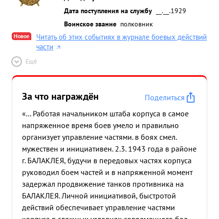
Дата поступления на службу
__.__.1929
Воинское звание
полковник
Новое
Читать об этих событиях в журнале боевых действий
части
Ещё
За что награждён
Поделиться
«... Работая начальником штаба корпуса в самое
напряженное время боев умело и правильно
организует управление частями. в боях смел.
мужествен и инициативен. 2.3. 1943 года в районе
г. БАЛАКЛЕЯ, будучи в передовых частях корпуса
руководил боем частей и в напряженной момент
задержал продвижение танков противника на
БАЛАКЛЕЯ. Личной инициативой, быстротой
действий обеспечивает управление частями