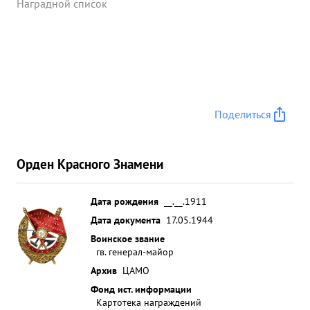
Наградной список
Поделиться
Орден Красного Знамени
Дата рождения
__.__.1911
Дата документа
17.05.1944
Воинское звание
гв. генерал-майор
Архив
ЦАМО
Фонд ист. информации
Картотека награждений