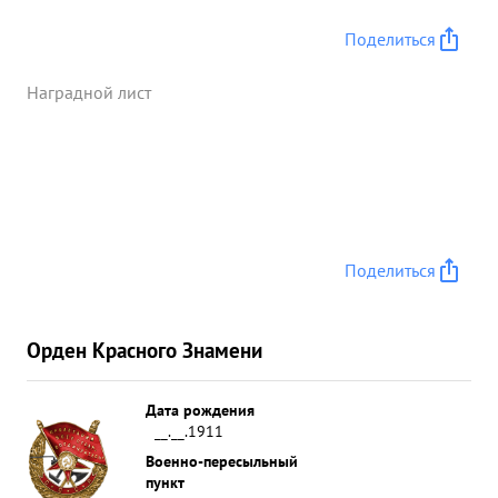
Поделиться
Наградной лист
Поделиться
Орден Красного Знамени
Дата рождения
__.__.1911
Военно-пересыльный
пункт