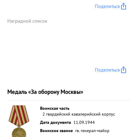
Поделиться
Наградной список
Поделиться
Медаль «За оборону Москвы»
Воинская часть
2 гвардейский кавалерийский корпус
Дата документа
11.09.1944
Воинское звание
гв. генерал-майор