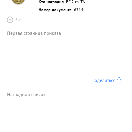
Кто наградил
ВС 2 гв. ТА
Номер документа
6714
Ещё
Первая страница приказа
Поделиться
Наградной список