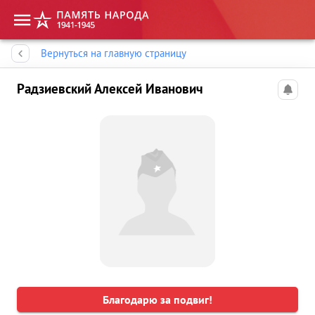
Память народа
Вернуться на главную страницу
Радзиевский Алексей Иванович
Благодарю за подвиг!