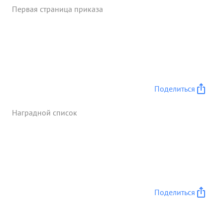
Первая страница приказа
Поделиться
Наградной список
Поделиться