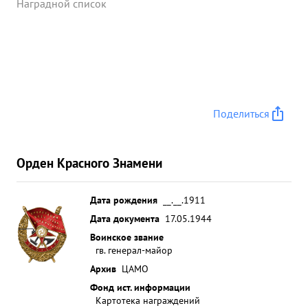
Наградной список
Поделиться
Орден Красного Знамени
Дата рождения
__.__.1911
Дата документа
17.05.1944
Воинское звание
гв. генерал-майор
Архив
ЦАМО
Фонд ист. информации
Картотека награждений