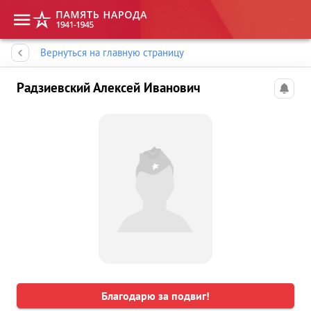
Память народа
Вернуться на главную страницу
Радзиевский Алексей Иванович
Благодарю за подвиг!