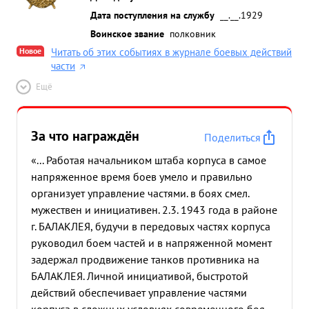
Дата поступления на службу
__.__.1929
Воинское звание
полковник
Новое
Читать об этих событиях в журнале боевых действий
части
Ещё
За что награждён
Поделиться
«... Работая начальником штаба корпуса в самое
напряженное время боев умело и правильно
организует управление частями. в боях смел.
мужествен и инициативен. 2.3. 1943 года в районе
г. БАЛАКЛЕЯ, будучи в передовых частях корпуса
руководил боем частей и в напряженной момент
задержал продвижение танков противника на
БАЛАКЛЕЯ. Личной инициативой, быстротой
действий обеспечивает управление частями