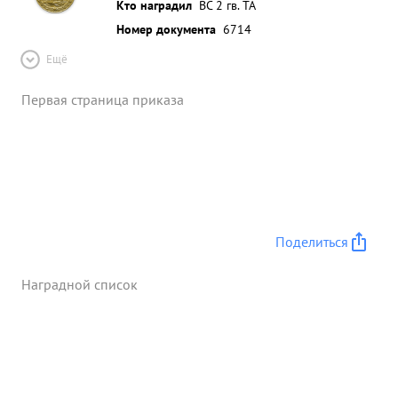
Кто наградил
ВС 2 гв. ТА
Номер документа
6714
Ещё
Первая страница приказа
Поделиться
Наградной список