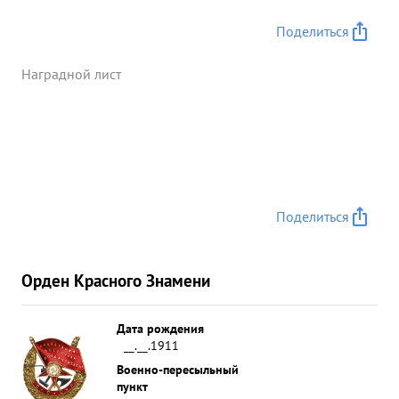
Поделиться
Наградной лист
Поделиться
Орден Красного Знамени
Дата рождения
__.__.1911
Военно-пересыльный
пункт