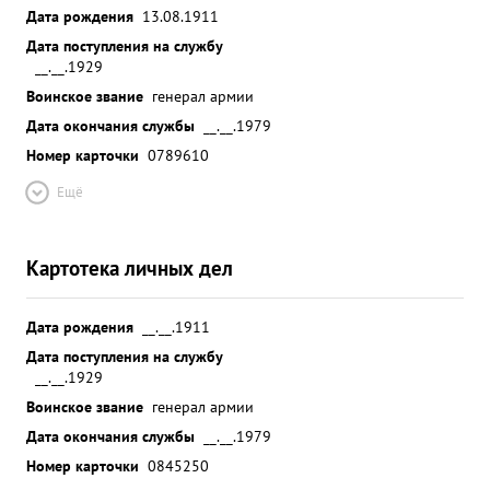
Дата рождения
13.08.1911
Дата поступления на службу
__.__.1929
Воинское звание
генерал армии
Дата окончания службы
__.__.1979
Номер карточки
0789610
Ещё
Картотека личных дел
Дата рождения
__.__.1911
Дата поступления на службу
__.__.1929
Воинское звание
генерал армии
Дата окончания службы
__.__.1979
Номер карточки
0845250