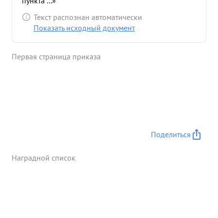
пункта ...»
Текст распознан автоматически
Показать исходный документ
Первая страница приказа
Поделиться
Наградной список