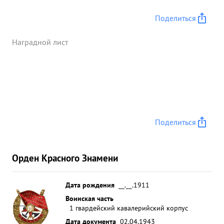
Поделиться
Наградной лист
Поделиться
Орден Красного Знамени
Дата рождения
__.__.1911
Воинская часть
1 гвардейский кавалерийский корпус
Дата документа
02.04.1943