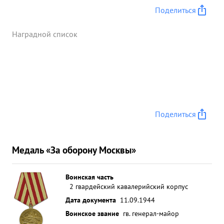
Поделиться
Наградной список
Поделиться
Медаль «За оборону Москвы»
Воинская часть
2 гвардейский кавалерийский корпус
Дата документа
11.09.1944
Воинское звание
гв. генерал-майор