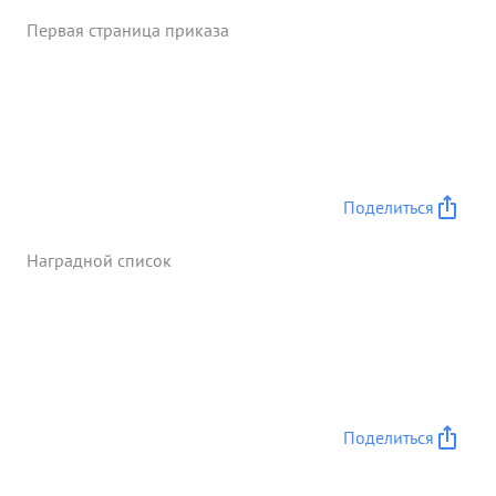
Первая страница приказа
Поделиться
Наградной список
Поделиться