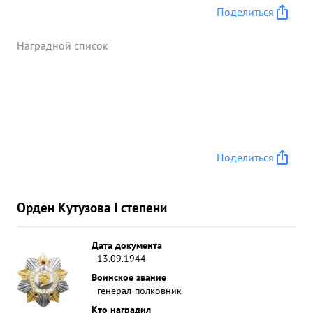
Поделиться
Наградной список
Поделиться
Орден Кутузова I степени
Дата документа
13.09.1944
Воинское звание
генерал-полковник
Кто наградил