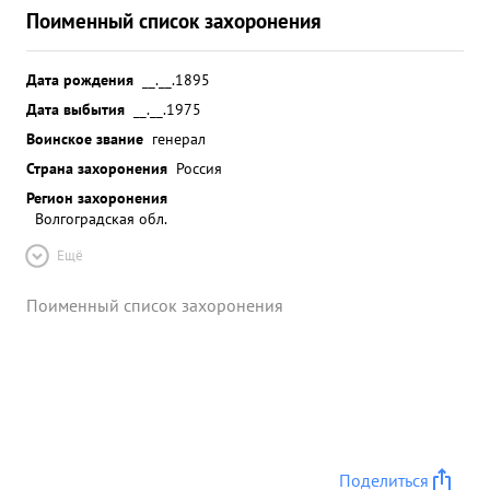
Поименный список захоронения
Дата рождения
__.__.1895
Дата выбытия
__.__.1975
Воинское звание
генерал
Страна захоронения
Россия
Регион захоронения
Волгоградская обл.
Ещё
Поименный список захоронения
Поделиться