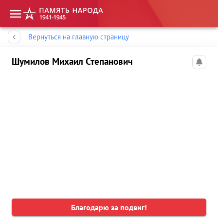
Память народа
Вернуться на главную страницу
Шумилов Михаил Степанович
Благодарю за подвиг!