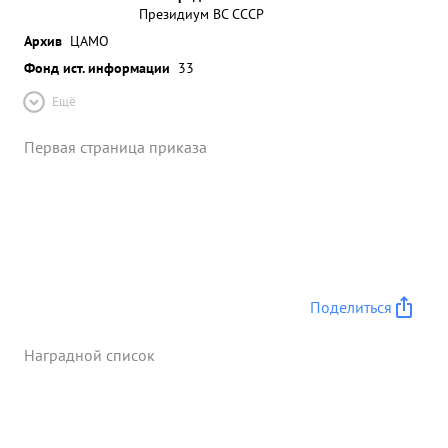
Президиум ВС СССР
Архив
ЦАМО
Фонд ист. информации
33
Ещё
Первая страница приказа
Поделиться
Наградной список