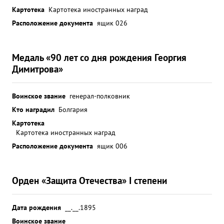
Картотека
Картотека иностранных наград
Расположение документа
ящик 026
Медаль «90 лет со дня рождения Георгия
Димитрова»
Воинское звание
генерал-полковник
Кто наградил
Болгария
Картотека
Картотека иностранных наград
Расположение документа
ящик 006
Орден «Защита Отечества» I степени
Дата рождения
__.__.1895
Воинское звание