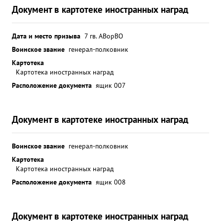
Документ в картотеке иностранных наград
Дата и место призыва
7 гв. А
ВорВО
Воинское звание
генерал-полковник
Картотека
Картотека иностранных наград
Расположение документа
ящик 007
Документ в картотеке иностранных наград
Воинское звание
генерал-полковник
Картотека
Картотека иностранных наград
Расположение документа
ящик 008
Документ в картотеке иностранных наград