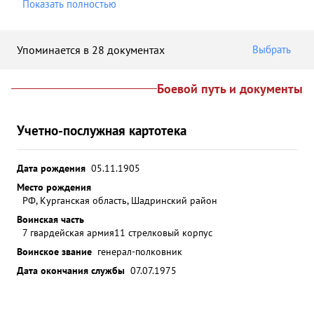
Показать полностью
Упоминается в 28 документах
Выбрать
Боевой путь и документы
Учетно-послужная картотека
Дата рождения
05.11.1905
Место рождения
РФ, Курганская область, Шадринский район
Воинская часть
7 гвардейская армия
11 стрелковый корпус
Воинское звание
генерал-полковник
Дата окончания службы
07.07.1975