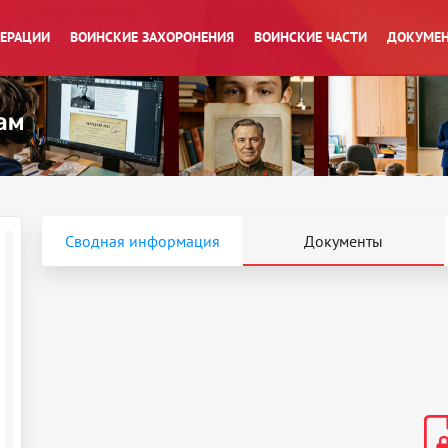
ПЕРАЦИИ
ВОИНСКИЕ ЗАХОРОНЕНИЯ
ВОИНСКИЕ ЧАСТИ
ДОКУМЕН
Сводная информация
Документы