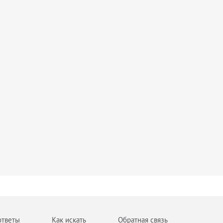
ответы
Как искать
Обратная связь