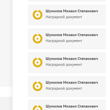
Шумилов Михаил Степанович
Наградной документ
Шумилов Михаил Степанович
Наградной документ
Шумилов Михаил Степанович
Наградной документ
Шумилов Михаил Степанович
Наградной документ
Шумилов Михаил Степанович