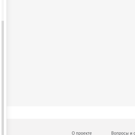
О проекте
Вопросы и 