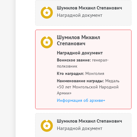
Шумилов Михаил Степанович
Наградной документ
Шумилов Михаил
Степанович
Наградной документ
Воинское звание:
генерал-
полковник
Кто наградил:
Монголия
Наименование награды:
Медаль
«50 лет Монгольской Народной
Армии»
Информация об архиве+
Шумилов Михаил Степанович
Наградной документ