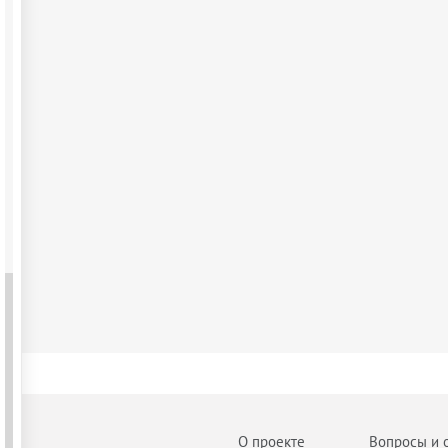
О проекте
Вопросы и 