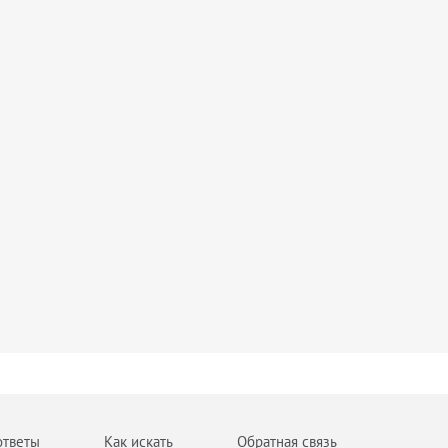
ответы
Как искать
Обратная связь