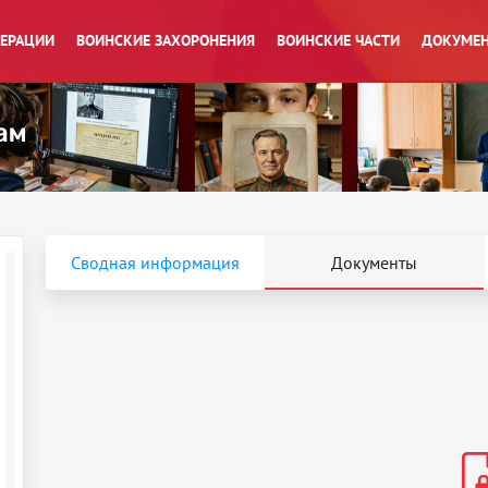
ПЕРАЦИИ
ВОИНСКИЕ ЗАХОРОНЕНИЯ
ВОИНСКИЕ ЧАСТИ
ДОКУМЕН
Сводная информация
Документы