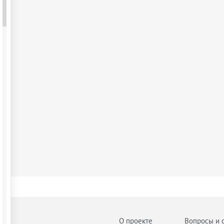
О проекте
Вопросы и 