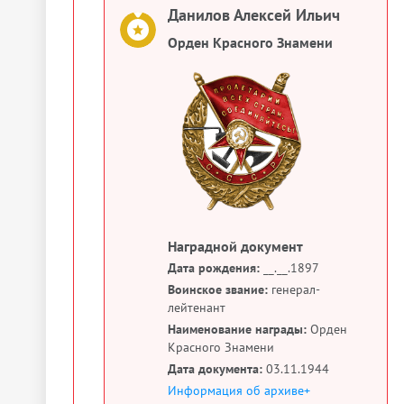
Данилов Алексей Ильич
Орден Красного Знамени
Наградной документ
Дата рождения:
__.__.1897
Воинское звание:
генерал-
лейтенант
Наименование награды:
Орден
Красного Знамени
Дата документа:
03.11.1944
Информация об архиве+