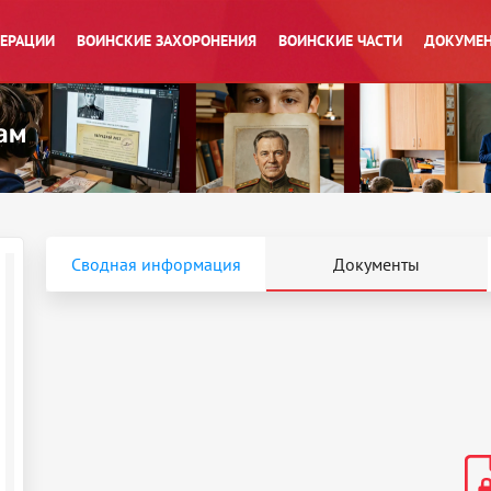
ПЕРАЦИИ
ВОИНСКИЕ ЗАХОРОНЕНИЯ
ВОИНСКИЕ ЧАСТИ
ДОКУМЕН
Сводная информация
Документы