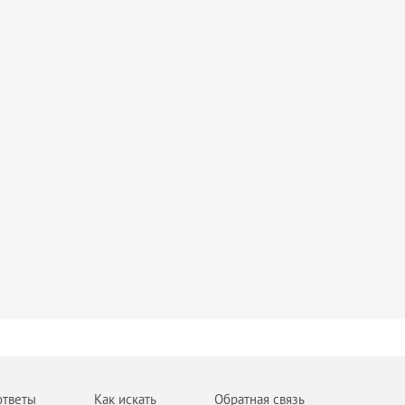
ответы
Как искать
Обратная связь