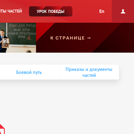
En
ТЫ ЧАСТЕЙ
УРОК ПОБЕДЫ
Приказы и документы
Боевой путь
частей