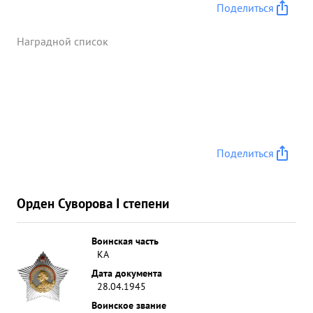
Поделиться
Наградной список
Поделиться
Орден Суворова I степени
Воинская часть
КА
Дата документа
28.04.1945
Воинское звание