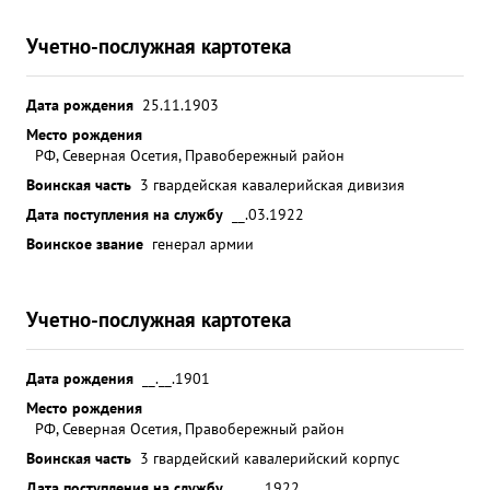
Учетно-послужная картотека
Дата рождения
25.11.1903
Место рождения
РФ, Северная Осетия, Правобережный район
Воинская часть
3 гвардейская кавалерийская дивизия
Дата поступления на службу
__.03.1922
Воинское звание
генерал армии
Учетно-послужная картотека
Дата рождения
__.__.1901
Место рождения
РФ, Северная Осетия, Правобережный район
Воинская часть
3 гвардейский кавалерийский корпус
Дата поступления на службу
__.__.1922