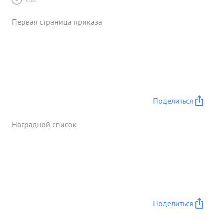
Первая страница приказа
Поделиться
Наградной список
Поделиться