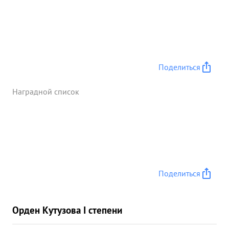
Поделиться
Наградной список
Поделиться
Орден Кутузова I степени