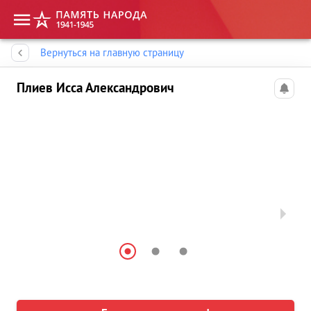
Память народа
Вернуться на главную страницу
Плиев Исса Александрович