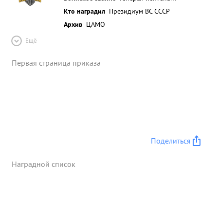
Кто наградил
Президиум ВС СССР
Архив
ЦАМО
Ещё
Первая страница приказа
Поделиться
Наградной список