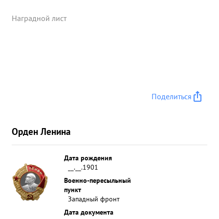
Наградной лист
Поделиться
Орден Ленина
Дата рождения
__.__.1901
Военно-пересыльный
пункт
Западный фронт
Дата документа