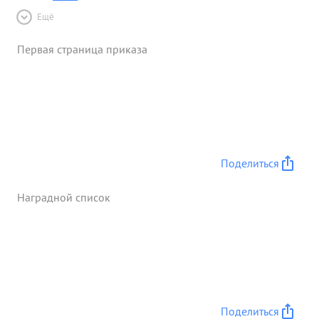
Ещё
Первая страница приказа
Поделиться
Наградной список
Поделиться