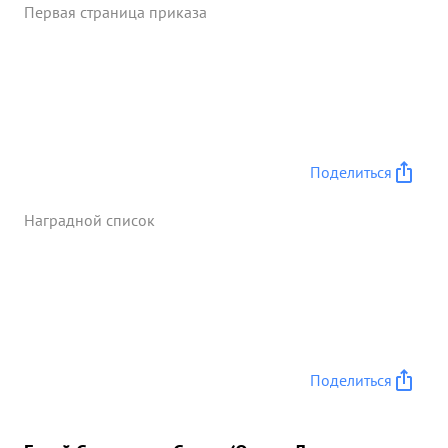
Первая страница приказа
Поделиться
Наградной список
Поделиться