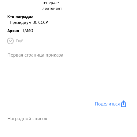
генерал-
лейтенант
Кто наградил
Президиум ВС СССР
Архив
ЦАМО
Ещё
Первая страница приказа
Поделиться
Наградной список