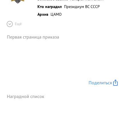
Кто наградил
Президиум ВС СССР
Архив
ЦАМО
Ещё
Первая страница приказа
Поделиться
Наградной список