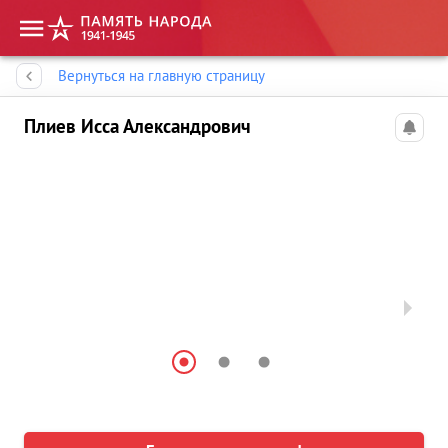
Память народа
Вернуться на главную страницу
Плиев Исса Александрович