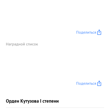
Поделиться
Наградной список
Поделиться
Орден Кутузова I степени