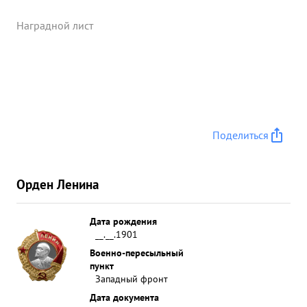
Наградной лист
Поделиться
Орден Ленина
Дата рождения
__.__.1901
Военно-пересыльный
пункт
Западный фронт
Дата документа