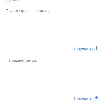
Первая страница приказа
Поделиться
Наградной список
Поделиться