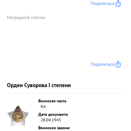
Поделиться
Наградной список
Поделиться
Орден Суворова I степени
Воинская часть
КА
Дата документа
28.04.1945
Воинское звание