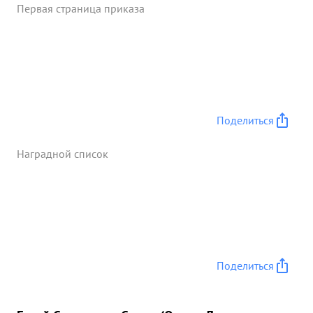
Первая страница приказа
Поделиться
Наградной список
Поделиться