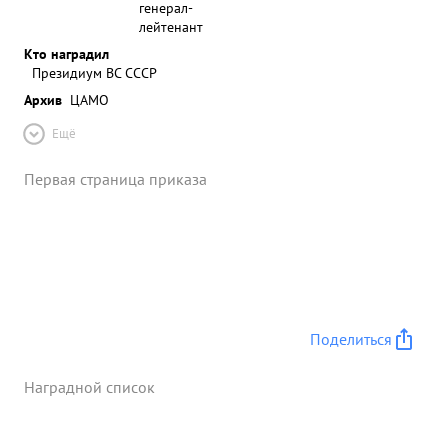
генерал-
лейтенант
Кто наградил
Президиум ВС СССР
Архив
ЦАМО
Ещё
Первая страница приказа
Поделиться
Наградной список