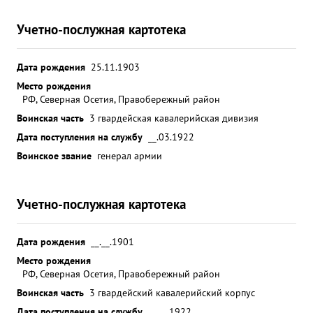
Учетно-послужная картотека
Дата рождения
25.11.1903
Место рождения
РФ, Северная Осетия, Правобережный район
Воинская часть
3 гвардейская кавалерийская дивизия
Дата поступления на службу
__.03.1922
Воинское звание
генерал армии
Учетно-послужная картотека
Дата рождения
__.__.1901
Место рождения
РФ, Северная Осетия, Правобережный район
Воинская часть
3 гвардейский кавалерийский корпус
Дата поступления на службу
__.__.1922