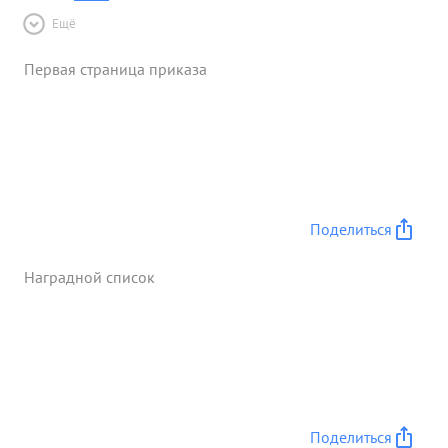
Ещё
Первая страница приказа
Поделиться
Наградной список
Поделиться