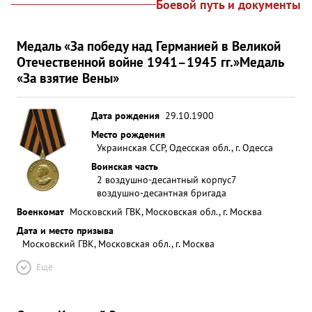
Боевой путь и документы
Медаль «За победу над Германией в Великой
Отечественной войне 1941–1945 гг.»
Медаль
«За взятие Вены»
Дата рождения
29.10.1900
Место рождения
Украинская ССР, Одесская обл., г. Одесса
Воинская часть
2 воздушно-десантный корпус
7
воздушно-десантная бригада
Военкомат
Московский ГВК, Московская обл., г. Москва
Дата и место призыва
Московский ГВК, Московская обл., г. Москва
Ещё