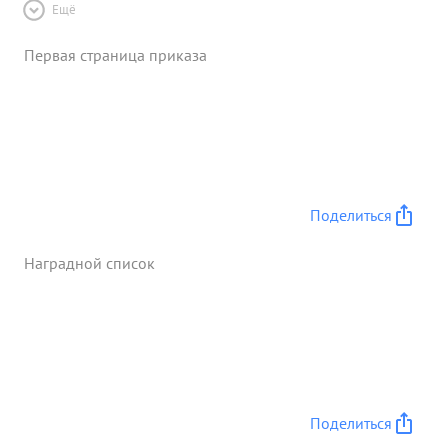
Ещё
Первая страница приказа
Поделиться
Наградной список
Поделиться