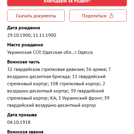
Благодарю за подвиг!
Скачать документы
Поделиться
Дата рождения
29.10.1900; 11.11.1900
Место рождения
Украинская ССР, Одесская обл., г. Одесса
Воинская часть
32 гвардейская стрелковая дивизия; 56 армия; 7
воздушно-десантная бригада; 11 гвардейский
стрелковый корпус; 108 стрелковый корпус; 2
воздушно-десантный корпус; 39 гвардейский
стрелковый корпус; КА; 3 Украинский фронт; 39
гвардейский воздушно-десантный корпус
Дата призыва
04.10.1918
Воинское звание