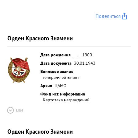
Поделиться
Орден Красного Знамени
Дата рождения
__.__.1900
Дата документа
30.01.1943
Воинское звание
генерал-лейтенант
Архив
ЦАМО
Фонд ист. информации
Картотека награждений
Ещё
Орден Красного Знамени