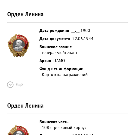
Орден Ленина
Дата рождения
__.__.1900
Дата документа
22.06.1944
Воинское звание
генерал-лейтенант
Архив
ЦАМО
Фонд ист. информации
Картотека награждений
Ещё
Орден Ленина
Воинская часть
108 стрелковый корпус