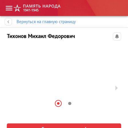
Память народа
Вернуться на главную страницу
Тихонов Михаил Федорович