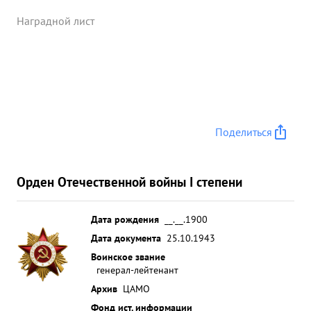
Наградной лист
Поделиться
Орден Отечественной войны I степени
Дата рождения
__.__.1900
Дата документа
25.10.1943
Воинское звание
генерал-лейтенант
Архив
ЦАМО
Фонд ист. информации