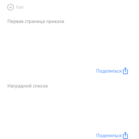
Ещё
Первая страница приказа
Поделиться
Наградной список
Поделиться