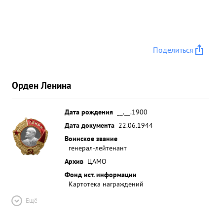
Поделиться
Орден Ленина
Дата рождения
__.__.1900
Дата документа
22.06.1944
Воинское звание
генерал-лейтенант
Архив
ЦАМО
Фонд ист. информации
Картотека награждений
Ещё