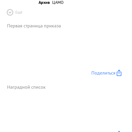
Архив
ЦАМО
Ещё
Первая страница приказа
Поделиться
Наградной список