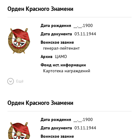
Орден Красного Знамени
Дата рождения
__.__.1900
Дата документа
03.11.1944
Воинское звание
генерал-лейтенант
Архив
ЦАМО
Фонд ист. информации
Картотека награждений
Ещё
Орден Красного Знамени
Дата рождения
__.__.1900
Дата документа
03.11.1944
Воинское звание