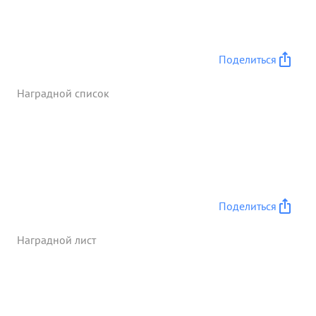
Поделиться
Наградной список
Поделиться
Наградной лист