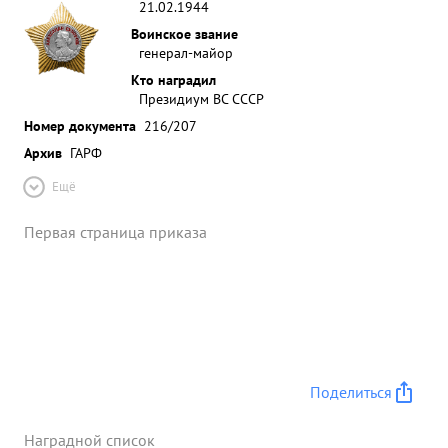
21.02.1944
Воинское звание
генерал-майор
Кто наградил
Президиум ВС СССР
Номер документа
216/207
Архив
ГАРФ
Ещё
Первая страница приказа
Поделиться
Наградной список