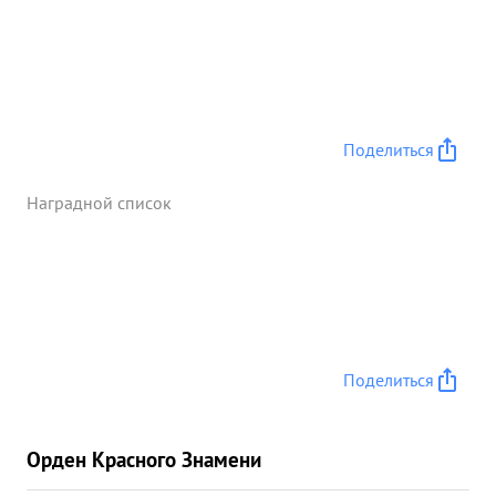
Поделиться
Наградной список
Поделиться
Орден Красного Знамени