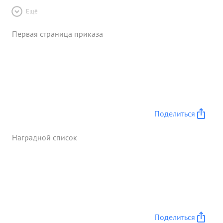
Ещё
Первая страница приказа
Поделиться
Наградной список
Поделиться