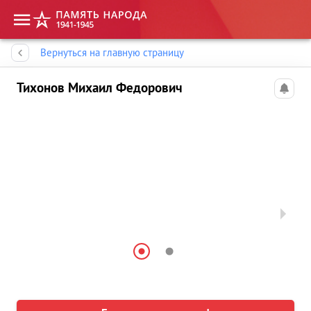
Память народа
Вернуться на главную страницу
Тихонов Михаил Федорович