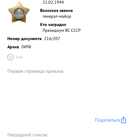
21.02.1944
Воинское звание
генерал-майор
Кто наградил
Президиум ВС СССР
Номер документа
216/207
Архив
ГАРФ
Ещё
Первая страница приказа
Поделиться
Наградной список