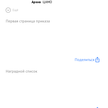
Архив
ЦАМО
Ещё
Первая страница приказа
Поделиться
Наградной список