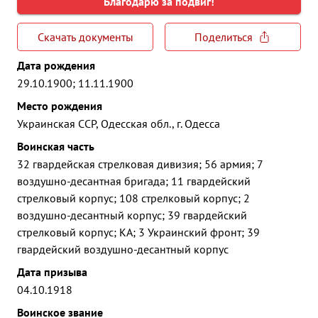
Благодарю за подвиг!
Скачать документы
Поделиться
Дата рождения
29.10.1900; 11.11.1900
Место рождения
Украинская ССР, Одесская обл., г. Одесса
Воинская часть
32 гвардейская стрелковая дивизия; 56 армия; 7
воздушно-десантная бригада; 11 гвардейский
стрелковый корпус; 108 стрелковый корпус; 2
воздушно-десантный корпус; 39 гвардейский
стрелковый корпус; КА; 3 Украинский фронт; 39
гвардейский воздушно-десантный корпус
Дата призыва
04.10.1918
Воинское звание