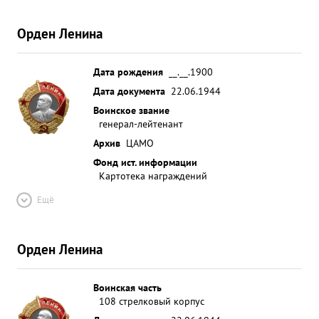
Орден Ленина
Дата рождения
__.__.1900
Дата документа
22.06.1944
Воинское звание
генерал-лейтенант
Архив
ЦАМО
Фонд ист. информации
Картотека награждений
Ещё
Орден Ленина
Воинская часть
108 стрелковый корпус