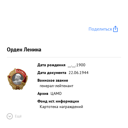
Поделиться
Орден Ленина
Дата рождения
__.__.1900
Дата документа
22.06.1944
Воинское звание
генерал-лейтенант
Архив
ЦАМО
Фонд ист. информации
Картотека награждений
Ещё