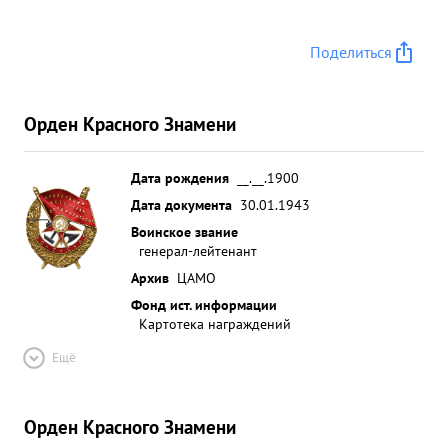
Поделиться
Орден Красного Знамени
Дата рождения
__.__.1900
Дата документа
30.01.1943
Воинское звание
генерал-лейтенант
Архив
ЦАМО
Фонд ист. информации
Картотека награждений
Ещё
Орден Красного Знамени