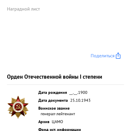
Наградной лист
Поделиться
Орден Отечественной войны I степени
Дата рождения
__.__.1900
Дата документа
25.10.1943
Воинское звание
генерал-лейтенант
Архив
ЦАМО
Фонд ист. информации