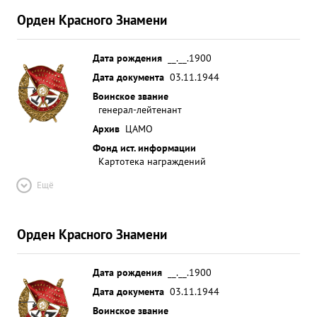
Орден Красного Знамени
Дата рождения
__.__.1900
Дата документа
03.11.1944
Воинское звание
генерал-лейтенант
Архив
ЦАМО
Фонд ист. информации
Картотека награждений
Ещё
Орден Красного Знамени
Дата рождения
__.__.1900
Дата документа
03.11.1944
Воинское звание