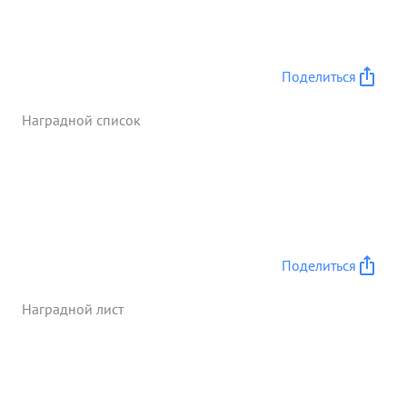
Поделиться
Наградной список
Поделиться
Наградной лист