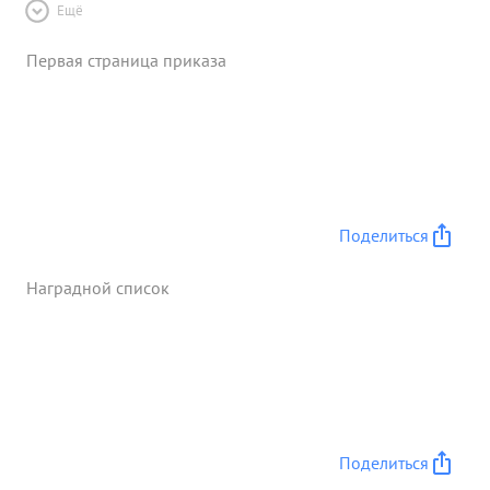
Ещё
Первая страница приказа
Поделиться
Наградной список
Поделиться