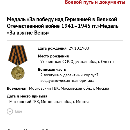
Боевой путь и документы
Медаль «За победу над Германией в Великой
Отечественной войне 1941–1945 гг.»
Медаль
«За взятие Вены»
Дата рождения
29.10.1900
Место рождения
Украинская ССР, Одесская обл., г. Одесса
Воинская часть
2 воздушно-десантный корпус
7
воздушно-десантная бригада
Военкомат
Московский ГВК, Московская обл., г. Москва
Дата и место призыва
Московский ГВК, Московская обл., г. Москва
Ещё