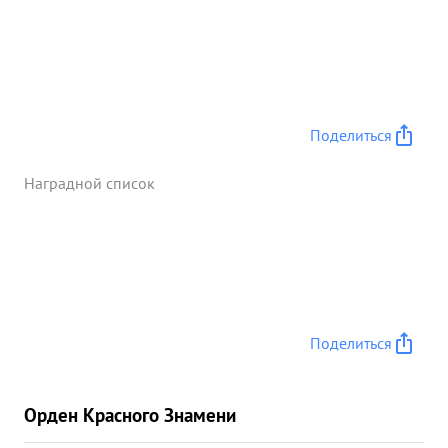
Поделиться
Наградной список
Поделиться
Орден Красного Знамени