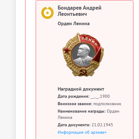
Бондарев Андрей
Леонтьевич
Орден Ленина
Наградной документ
Дата рождения:
__.__.1900
Воинское звание:
подполковник
Наименование награды:
Орден
Ленина
Дата документа:
21.02.1945
Информация об архиве+