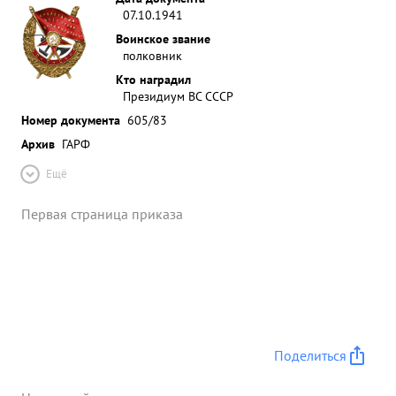
07.10.1941
Воинское звание
полковник
Кто наградил
Президиум ВС СССР
Номер документа
605/83
Архив
ГАРФ
Ещё
Первая страница приказа
Поделиться