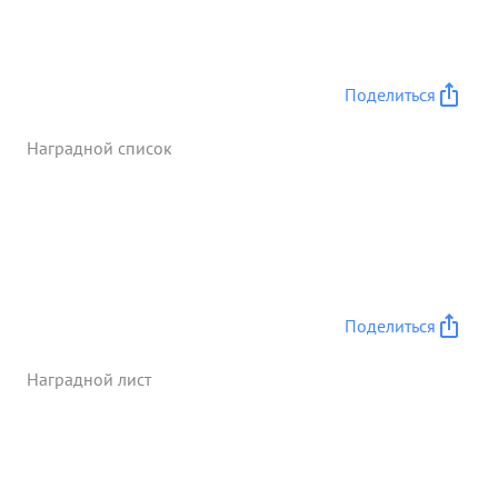
Поделиться
Наградной список
Поделиться
Наградной лист