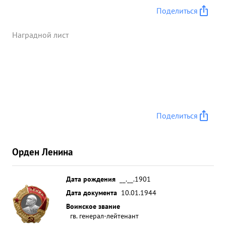
Поделиться
Наградной лист
Поделиться
Орден Ленина
Дата рождения
__.__.1901
Дата документа
10.01.1944
Воинское звание
гв. генерал-лейтенант