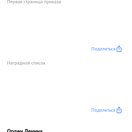
Первая страница приказа
Поделиться
Наградной список
Поделиться
Орден Ленина