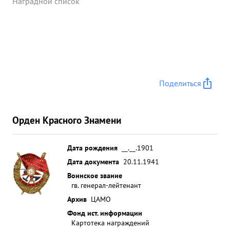
Наградной список
Поделиться
Орден Красного Знамени
Дата рождения
__.__.1901
Дата документа
20.11.1941
Воинское звание
гв. генерал-лейтенант
Архив
ЦАМО
Фонд ист. информации
Картотека награждений