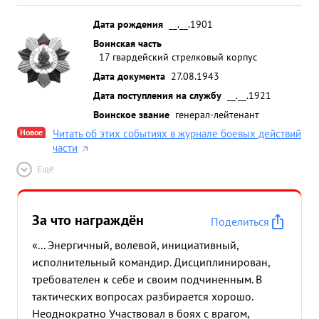
Дата рождения
__.__.1901
Воинская часть
17 гвардейский стрелковый корпус
Дата документа
27.08.1943
Дата поступления на службу
__.__.1921
Воинское звание
генерал-лейтенант
Новое
Читать об этих событиях в журнале боевых действий
части
Ещё
За что награждён
Поделиться
«... Энергичный, волевой, инициативный,
исполнительный командир. Дисциплинирован,
требователен к себе и своим подчиненным. В
тактических вопросах разбирается хорошо.
Неоднократно Участвовал в боях с врагом,