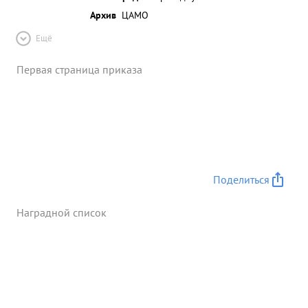
Архив
ЦАМО
Ещё
Первая страница приказа
Поделиться
Наградной список