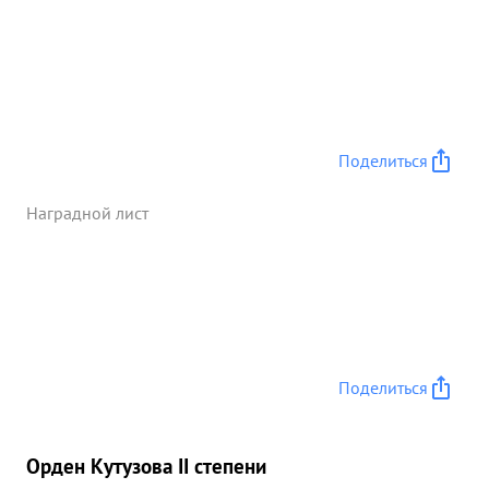
Поделиться
Наградной лист
Поделиться
Орден Кутузова II степени