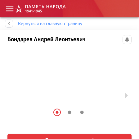
Память народа
Вернуться на главную страницу
Бондарев Андрей Леонтьевич