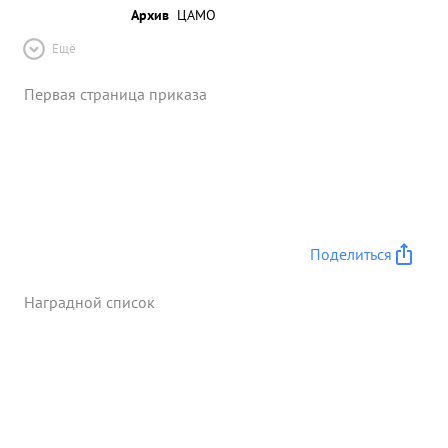
Архив
ЦАМО
Ещё
Первая страница приказа
Поделиться
Наградной список