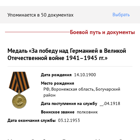
Упоминается в 50 документах
Выбрать
Боевой путь и документы
Медаль «За победу над Германией в Великой
Отечественной войне 1941–1945 гг.»
Дата рождения
14.10.1900
Место рождения
РФ, Воронежская область, Богучарский
район
Дата поступления на службу
__.04.1918
Воинское звание
полковник
Дата окончания службы
03.12.1953