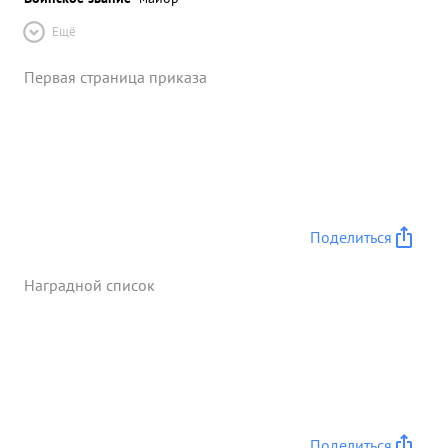
Ещё
Первая страница приказа
Поделиться
Наградной список
Поделиться