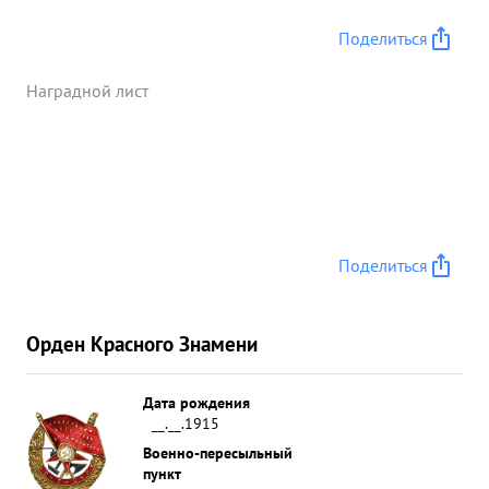
Поделиться
Наградной лист
Поделиться
Орден Красного Знамени
Дата рождения
__.__.1915
Военно-пересыльный
пункт