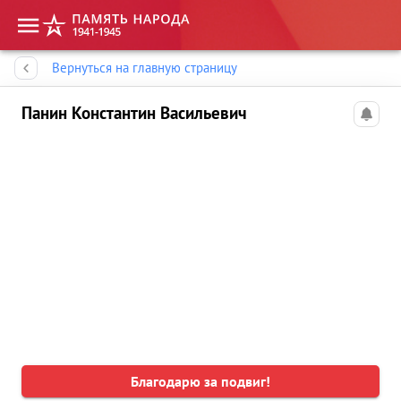
Память народа
Вернуться на главную страницу
Панин Константин Васильевич
Благодарю за подвиг!