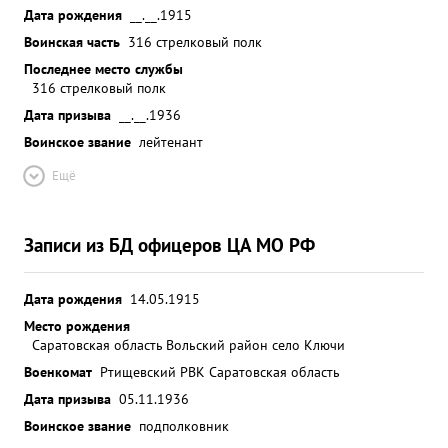
Дата рождения
__.__.1915
Воинская часть
316 стрелковый полк
Последнее место службы
316 стрелковый полк
Дата призыва
__.__.1936
Воинское звание
лейтенант
Ещё
Записи из БД офицеров ЦА МО РФ
Дата рождения
14.05.1915
Место рождения
Саратовская область Вольский район село Ключи
Военкомат
Ртищевский РВК Саратовская область
Дата призыва
05.11.1936
Воинское звание
подполковник