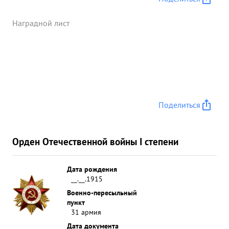
Наградной лист
Поделиться
Орден Отечественной войны I степени
Дата рождения
__.__.1915
Военно-пересыльный
пункт
31 армия
Дата документа