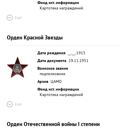
Фонд ист. информации
Картотека награждений
Ещё
Орден Красной Звезды
Дата рождения
__.__.1915
Дата документа
19.11.1951
Воинское звание
подполковник
Архив
ЦАМО
Фонд ист. информации
Картотека награждений
Ещё
Орден Отечественной войны I степени