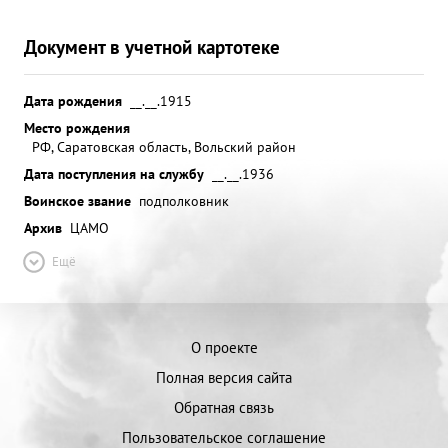
Документ в учетной картотеке
Дата рождения
__.__.1915
Место рождения
РФ, Саратовская область, Вольский район
Дата поступления на службу
__.__.1936
Воинское звание
подполковник
Архив
ЦАМО
Ещё
О проекте
Полная версия сайта
Обратная связь
Пользовательское соглашение