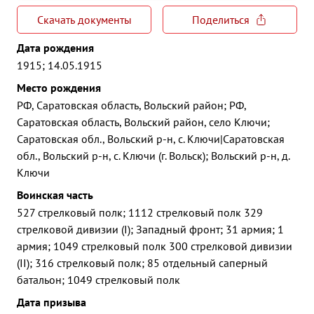
Скачать документы
Поделиться
Дата рождения
1915; 14.05.1915
Место рождения
РФ, Саратовская область, Вольский район; РФ,
Саратовская область, Вольский район, село Ключи;
Саратовская обл., Вольский р-н, с. Ключи|Саратовская
обл., Вольский р-н, с. Ключи (г. Вольск); Вольский р-н, д.
Ключи
Воинская часть
527 стрелковый полк; 1112 стрелковый полк 329
стрелковой дивизии (I); Западный фронт; 31 армия; 1
армия; 1049 стрелковый полк 300 стрелковой дивизии
(II); 316 стрелковый полк; 85 отдельный саперный
батальон; 1049 стрелковый полк
Дата призыва