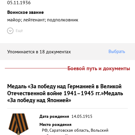
05.11.1936
Воинское звание
майор; лейтенант; подполковник
Ещё
Упоминается в 18 документах
Выбрать
Боевой путь и документы
Медаль «За победу над Германией в Великой
Отечественной войне 1941–1945 гг.»
Медаль
«За победу над Японией»
Дата рождения
14.05.1915
Место рождения
РФ, Саратовская область, Вольский