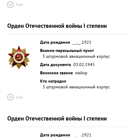
Ещё
Орден Отечественной войны I степени
Дата рождения
__.__.1921
Военно-пересыльный пункт
3 штурмовой авиационный корпус
Дата документа
03.02.1945
Воинское звание
майор
Кто наградил
3 штурмовой авиационный корпус
Ещё
Орден Отечественной войны I степени
Дата рождения
__.__.1921