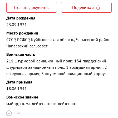
Скачать документы
Поделиться
Дата рождения
23.09.1921
Место рождения
СССР, РСФСР, Куйбышевская область, Чапаевский район,
Чапаевский сельсовет
Воинская часть
211 штурмовой авиационный полк; 154 гвардейский
штурмовой авиационный полк; 1 воздушная армия; 2
воздушная армия; 3 штурмовой авиационный корпус
Дата призыва
18.06.1941
Воинское звание
майор; гв. мл. лейтенант; гв. лейтенант
Ещё