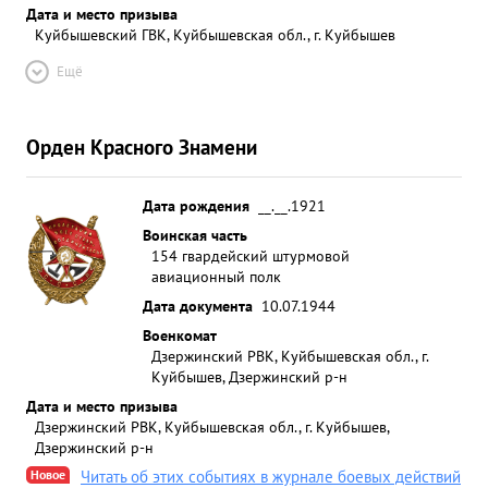
Дата и место призыва
Куйбышевский ГВК, Куйбышевская обл., г. Куйбышев
Ещё
Орден Красного Знамени
Дата рождения
__.__.1921
Воинская часть
154 гвардейский штурмовой
авиационный полк
Дата документа
10.07.1944
Военкомат
Дзержинский РВК, Куйбышевская обл., г.
Куйбышев, Дзержинский р-н
Дата и место призыва
Дзержинский РВК, Куйбышевская обл., г. Куйбышев,
Дзержинский р-н
Новое
Читать об этих событиях в журнале боевых действий