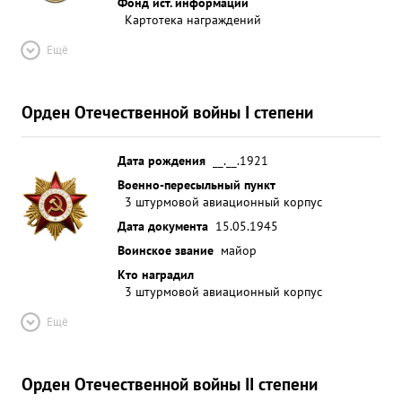
Фонд ист. информации
Картотека награждений
Ещё
Орден Отечественной войны I степени
Дата рождения
__.__.1921
Военно-пересыльный пункт
3 штурмовой авиационный корпус
Дата документа
15.05.1945
Воинское звание
майор
Кто наградил
3 штурмовой авиационный корпус
Ещё
Орден Отечественной войны II степени