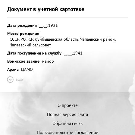
Документ в учетной картотеке
Дата рождения
__.__.1921
Место рождения
СССР, РСФСР, Куйбышевская область, Чапаевский район,
Чапаевский сельсовет
Дата поступления на службу
__.__.1941
Воинское звание
майор
Архив
ЦАМО
Ещё
О проекте
Полная версия сайта
Обратная связь
Пользовательское соглашение