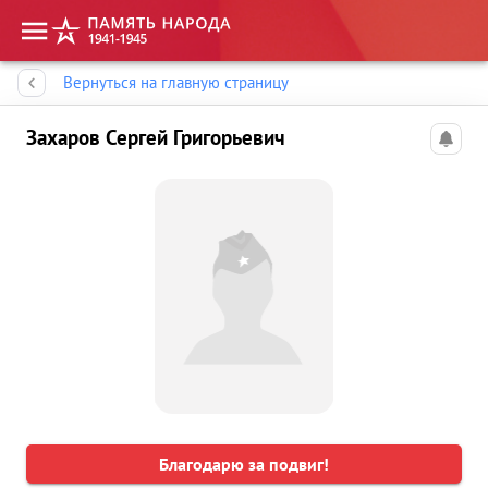
Память народа
Вернуться на главную страницу
Захаров Сергей Григорьевич
Благодарю за подвиг!