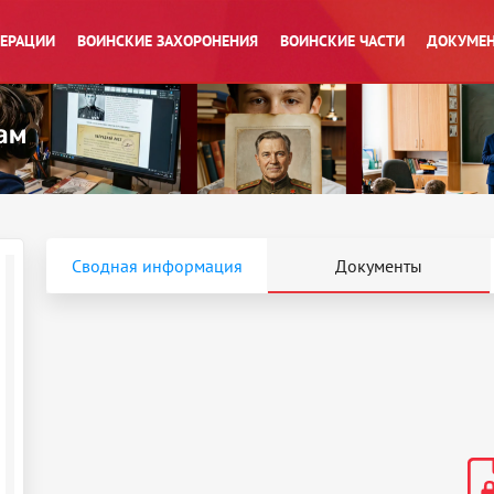
ПЕРАЦИИ
ВОИНСКИЕ ЗАХОРОНЕНИЯ
ВОИНСКИЕ ЧАСТИ
ДОКУМЕН
Сводная информация
Документы