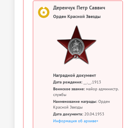
Деренчук Петр Саввич
Орден Красной Звезды
Наградной документ
Дата рождения:
__.__.1913
Воинское звание:
майор администр.
службы
Наименование награды:
Орден
Красной Звезды
Дата документа:
20.04.1953
Информация об архиве+