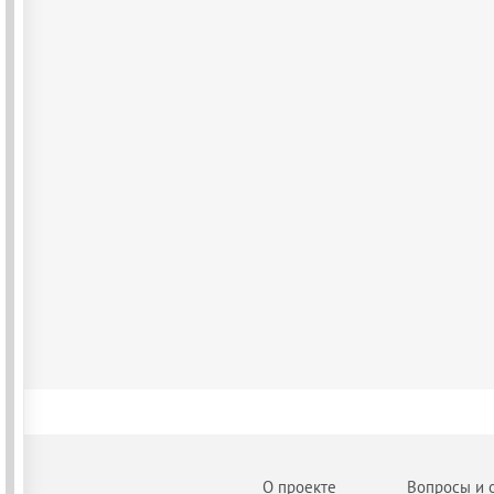
О проекте
Вопросы и 