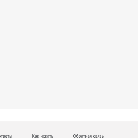
ответы
Как искать
Обратная связь