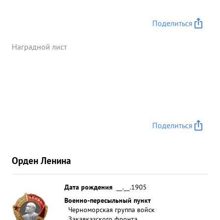
Поделиться
Наградной лист
Поделиться
Орден Ленина
Дата рождения
__.__.1905
Военно-пересыльный пункт
Черноморская группа войск
Закавказского фронта