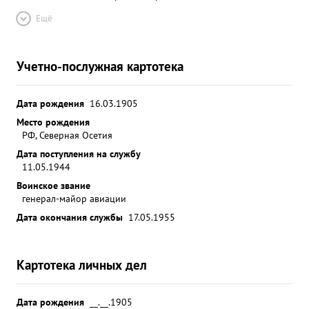
Ещё
Учетно-послужная картотека
Дата рождения
16.03.1905
Место рождения
РФ, Северная Осетия
Дата поступления на службу
11.05.1944
Воинское звание
генерал-майор авиации
Дата окончания службы
17.05.1955
Картотека личных дел
Дата рождения
__.__.1905