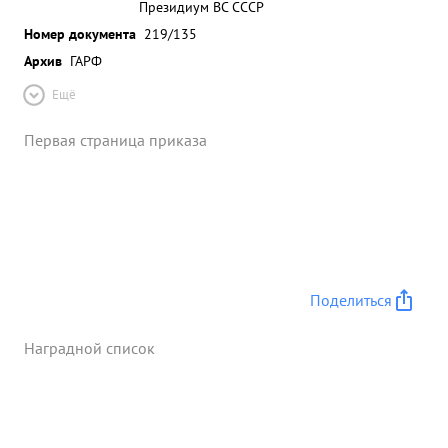
Президиум ВС СССР
Номер документа
219/135
Архив
ГАРФ
Ещё
Первая страница приказа
Поделиться
Наградной список