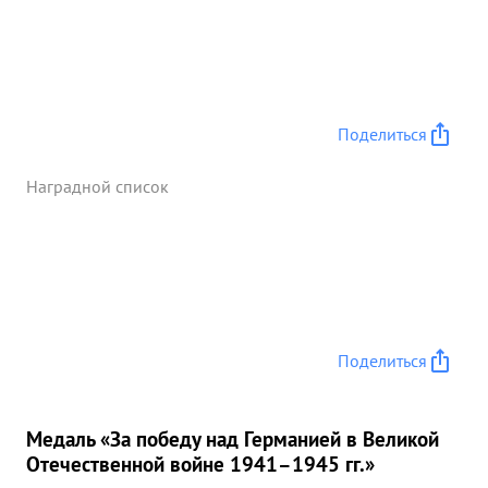
Поделиться
Наградной список
Поделиться
Медаль «За победу над Германией в Великой
Отечественной войне 1941–1945 гг.»