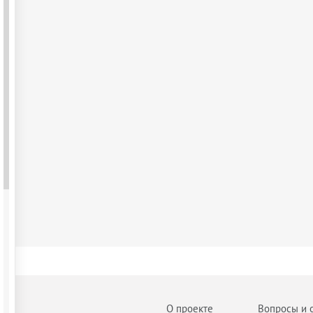
О проекте
Вопросы и 