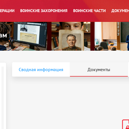
ПЕРАЦИИ
ВОИНСКИЕ ЗАХОРОНЕНИЯ
ВОИНСКИЕ ЧАСТИ
ДОКУМЕН
Сводная информация
Документы