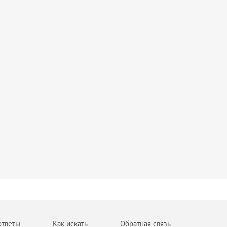
ответы
Как искать
Обратная связь