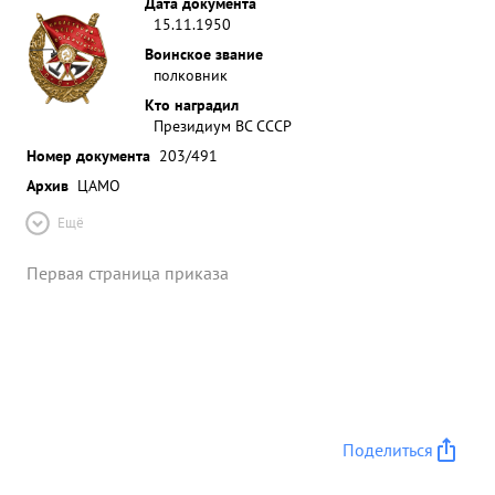
Дата документа
15.11.1950
Воинское звание
полковник
Кто наградил
Президиум ВС СССР
Номер документа
203/491
Архив
ЦАМО
Ещё
Первая страница приказа
Поделиться