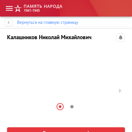
Память народа
Вернуться на главную страницу
Калашников Николай Михайлович