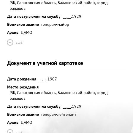
РФ, Саратовская область, Балашовский район, город
Балашов
Дата поступления на службу
__.__.1929
Воинское звание
генерал-майор
Архив
ЦАМО
Ещё
Документ в учетной картотеке
Дата рождения
__.__.1907
Место рождения
РФ, Саратовская область, Балашовский район, город
Балашов
Дата поступления на службу
__.__.1929
Воинское звание
генерал-лейтенант
Архив
ЦАМО
Ещё