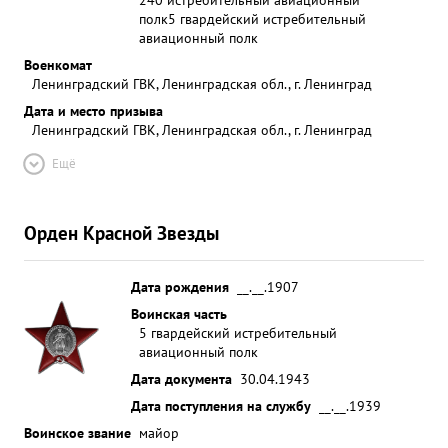
полк
5 гвардейский истребительный
авиационный полк
Военкомат
Ленинградский ГВК, Ленинградская обл., г. Ленинград
Дата и место призыва
Ленинградский ГВК, Ленинградская обл., г. Ленинград
Ещё
Орден Красной Звезды
Дата рождения
__.__.1907
Воинская часть
5 гвардейский истребительный
авиационный полк
Дата документа
30.04.1943
Дата поступления на службу
__.__.1939
Воинское звание
майор