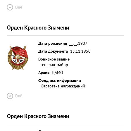
Ещё
Орден Красного Знамени
Дата рождения
__.__.1907
Дата документа
15.11.1950
Воинское звание
генерал-майор
Архив
ЦАМО
Фонд ист. информации
Картотека награждений
Ещё
Орден Красного Знамени