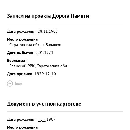
Записи из проекта Дорога Памяти
Дата рождения
28.11.1907
Место рождения
Саратовская обл., г. Балашов
Дата выбытия
2.01.1971
Военкомат
Еланский РВК, Саратовская обл.
Дата призыва
1929-12-10
Ещё
Документ в учетной картотеке
Дата рождения
__.__.1907
Место рождения