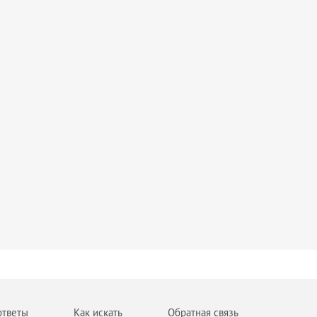
ответы
Как искать
Обратная связь