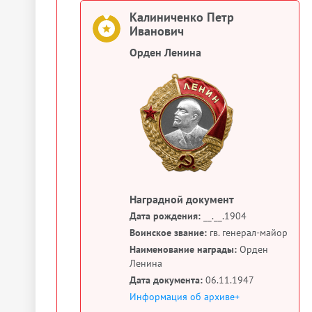
Калиниченко Петр
Иванович
Орден Ленина
Наградной документ
Дата рождения:
__.__.1904
Воинское звание:
гв. генерал-майор
Наименование награды:
Орден
Ленина
Дата документа:
06.11.1947
Информация об архиве+