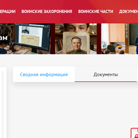
ПЕРАЦИИ
ВОИНСКИЕ ЗАХОРОНЕНИЯ
ВОИНСКИЕ ЧАСТИ
ДОКУМЕН
Сводная информация
Документы