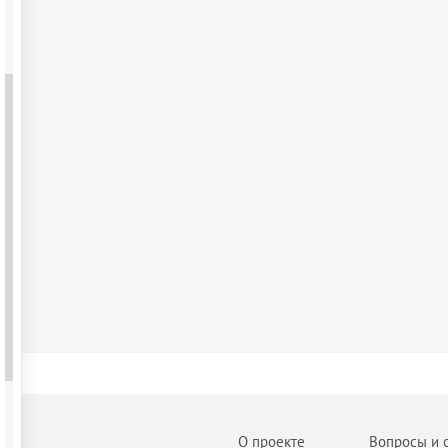
О проекте
Вопросы и 