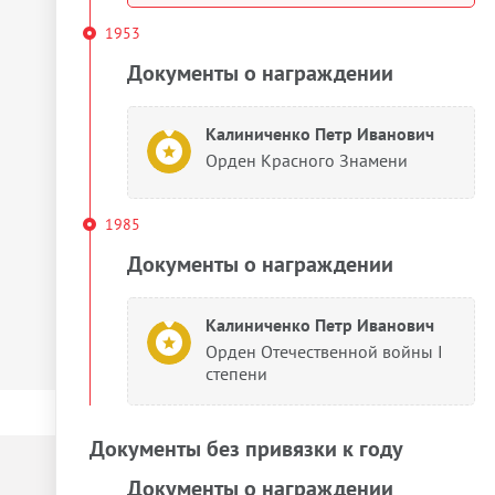
1953
Документы о награждении
Калиниченко Петр Иванович
Орден Красного Знамени
1985
Документы о награждении
Калиниченко Петр Иванович
Орден Отечественной войны I
степени
Документы без привязки к году
Документы о награждении