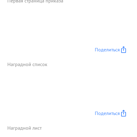
Первая страница приказа
Поделиться
Наградной список
Поделиться
Наградной лист