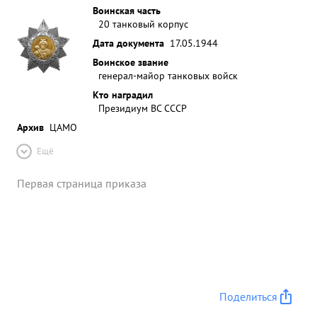
Воинская часть
20 танковый корпус
Дата документа
17.05.1944
Воинское звание
генерал-майор танковых войск
Кто наградил
Президиум ВС СССР
Архив
ЦАМО
Ещё
Первая страница приказа
Поделиться