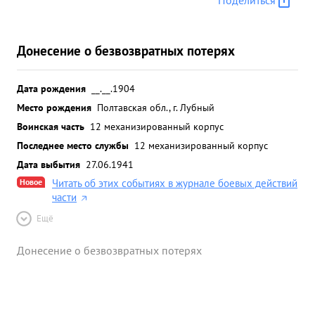
Поделиться
Донесение о безвозвратных потерях
Дата рождения
__.__.1904
Место рождения
Полтавская обл., г. Лубный
Воинская часть
12 механизированный корпус
Последнее место службы
12 механизированный корпус
Дата выбытия
27.06.1941
Новое
Читать об этих событиях в журнале боевых действий
части
Ещё
Донесение о безвозвратных потерях