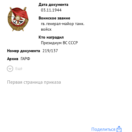
Дата документа
03.11.1944
Воинское звание
гв. генерал-майор танк.
войск
Кто наградил
Президиум ВС СССР
Номер документа
219/137
Архив
ГАРФ
Ещё
Первая страница приказа
Поделиться