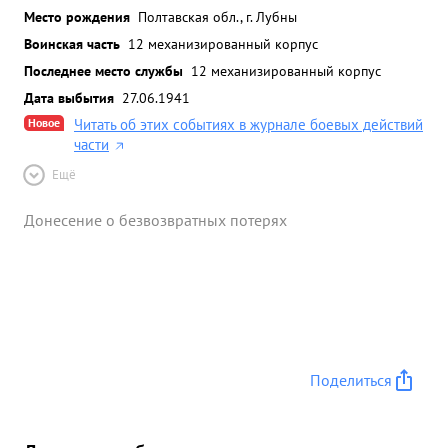
Место рождения
Полтавская обл., г. Лубны
Воинская часть
12 механизированный корпус
Последнее место службы
12 механизированный корпус
Дата выбытия
27.06.1941
Новое
Читать об этих событиях в журнале боевых действий
части
Ещё
Донесение о безвозвратных потерях
Поделиться