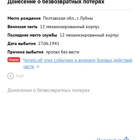
Донесение о безвозвратных потерях
Место рождения
Полтавская обл., г. Лубны
Воинская часть
12 механизированный корпус
Последнее место службы
12 механизированный корпус
Дата выбытия
27.06.1941
Причина выбытия
пропал без вести
Новое
Читать об этих событиях в журнале боевых действий
части
Ещё
Донесение о безвозвратных потерях