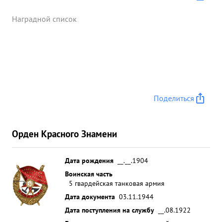
Наградной список
Поделиться
Орден Красного Знамени
Дата рождения
__.__.1904
Воинская часть
5 гвардейская танковая армия
Дата документа
03.11.1944
Дата поступления на службу
__.08.1922