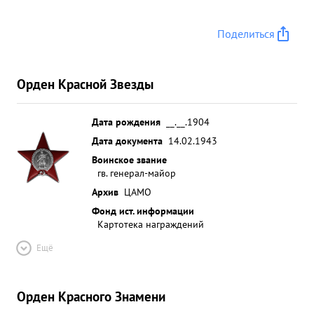
Поделиться
Орден Красной Звезды
Дата рождения
__.__.1904
Дата документа
14.02.1943
Воинское звание
гв. генерал-майор
Архив
ЦАМО
Фонд ист. информации
Картотека награждений
Ещё
Орден Красного Знамени