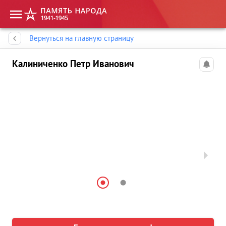
Память народа
Вернуться на главную страницу
Калиниченко Петр Иванович