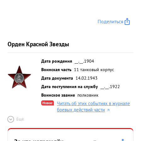
Поделиться
Орден Красной Звезды
Дата рождения
__.__.1904
Воинская часть
11 танковый корпус
Дата документа
14.02.1943
Дата поступления на службу
__.__.1922
Воинское звание
полковник
Новое
Читать об этих событиях в журнале
боевых действий части
Ещё