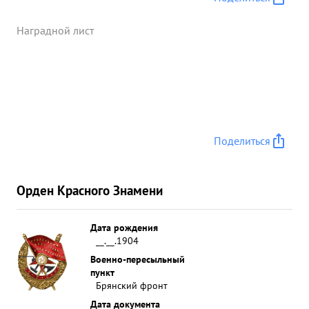
Наградной лист
Поделиться
Орден Красного Знамени
Дата рождения
__.__.1904
Военно-пересыльный
пункт
Брянский фронт
Дата документа