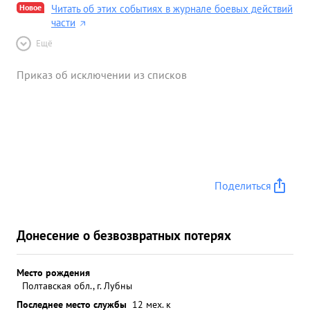
Новое
Читать об этих событиях в журнале боевых действий
части
Ещё
Приказ об исключении из списков
Поделиться
Донесение о безвозвратных потерях
Место рождения
Полтавская обл., г. Лубны
Последнее место службы
12 мех. к