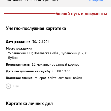
Боевой путь и документы
Учетно-послужная картотека
Дата рождения
30.12.1904
Место рождения
Украинская ССР, Полтавская обл., Лубенский р-н, г.
Лубны
Воинская часть
12 механизированный корпус
Дата поступления на службу
08.08.1922
Воинское звание
генерал-лейтенант танк. войск
Ещё
Картотека личных дел