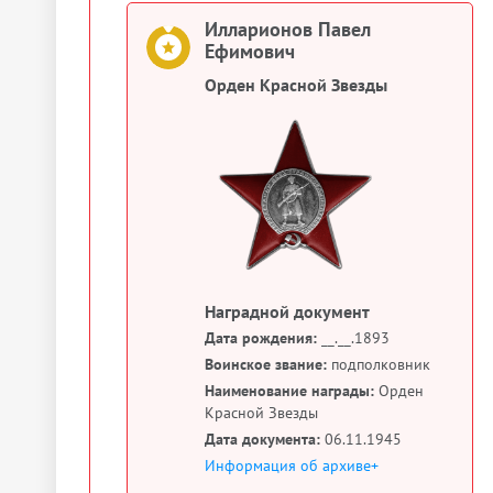
Илларионов Павел
Ефимович
Орден Красной Звезды
Наградной документ
Дата рождения:
__.__.1893
Воинское звание:
подполковник
Наименование награды:
Орден
Красной Звезды
Дата документа:
06.11.1945
Информация об архиве+