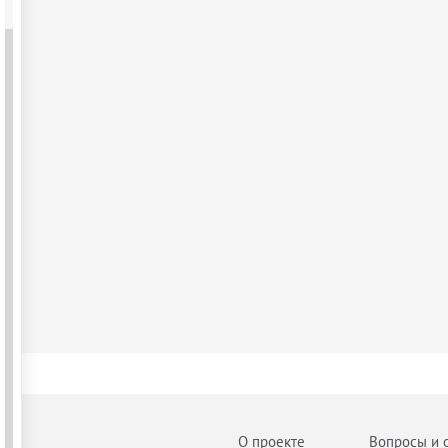
О проекте
Вопросы и 