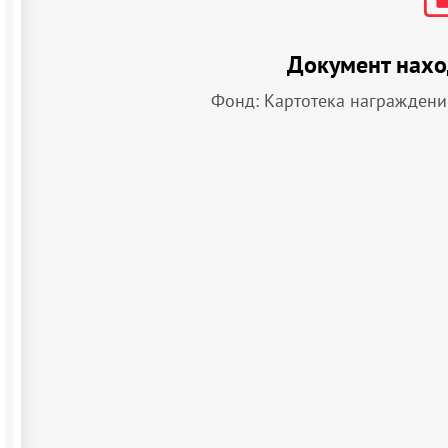
Документ нахо
Фонд: Картотека награждени