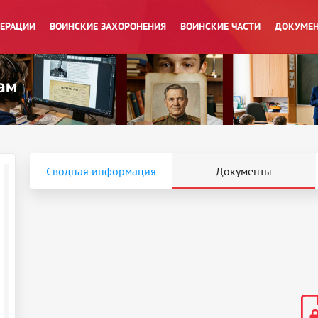
ПЕРАЦИИ
ВОИНСКИЕ ЗАХОРОНЕНИЯ
ВОИНСКИЕ ЧАСТИ
ДОКУМЕН
Сводная информация
Документы