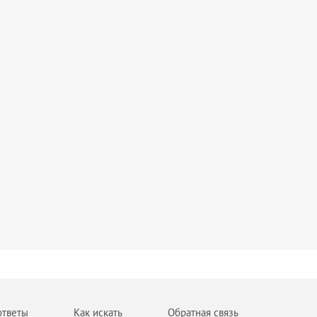
ответы
Как искать
Обратная связь