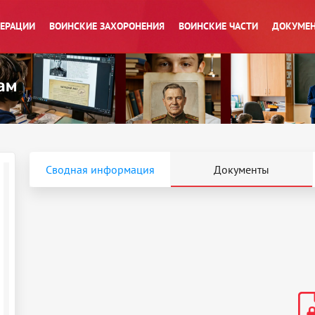
ПЕРАЦИИ
ВОИНСКИЕ ЗАХОРОНЕНИЯ
ВОИНСКИЕ ЧАСТИ
ДОКУМЕН
Сводная информация
Документы