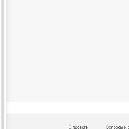
О проекте
Вопросы и 