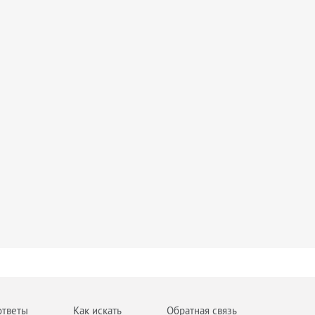
ответы
Как искать
Обратная связь