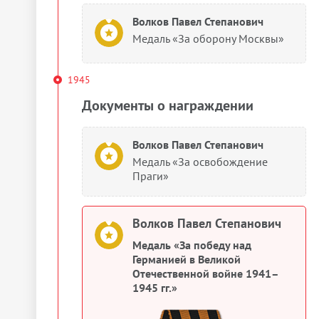
Волков Павел Степанович
Медаль «За оборону Москвы»
1945
Документы о награждении
Волков Павел Степанович
Медаль «За освобождение
Праги»
Волков Павел Степанович
Медаль «За победу над
Германией в Великой
Отечественной войне 1941–
1945 гг.»