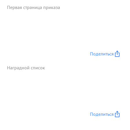
Первая страница приказа
Поделиться
Наградной список
Поделиться