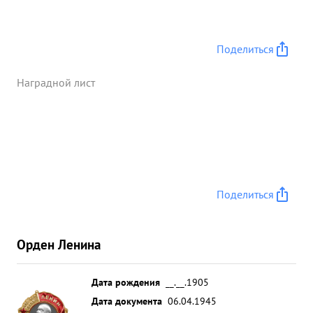
Поделиться
Наградной лист
Поделиться
Орден Ленина
Дата рождения
__.__.1905
Дата документа
06.04.1945