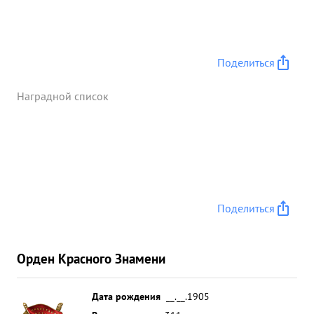
Поделиться
Наградной список
Поделиться
Орден Красного Знамени
Дата рождения
__.__.1905