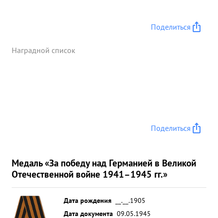
Поделиться
Наградной список
Поделиться
Медаль «За победу над Германией в Великой
Отечественной войне 1941–1945 гг.»
Дата рождения
__.__.1905
Дата документа
09.05.1945