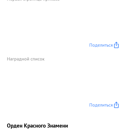
Поделиться
Наградной список
Поделиться
Орден Красного Знамени