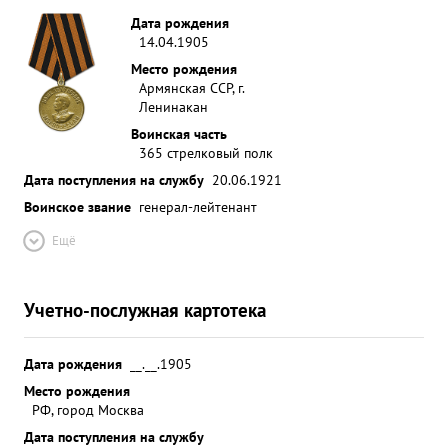
Дата рождения
14.04.1905
Место рождения
Армянская ССР, г.
Ленинакан
Воинская часть
365 стрелковый полк
Дата поступления на службу
20.06.1921
Воинское звание
генерал-лейтенант
Ещё
Учетно-послужная картотека
Дата рождения
__.__.1905
Место рождения
РФ, город Москва
Дата поступления на службу