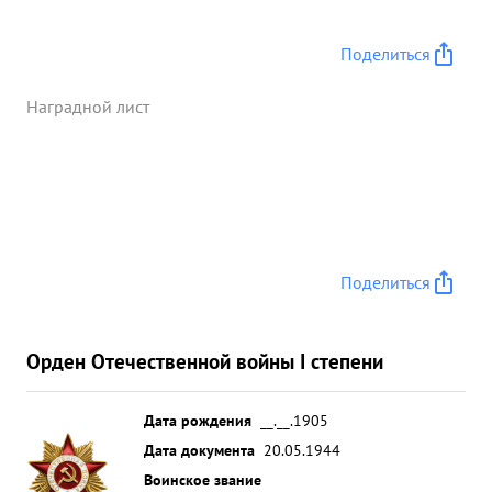
Поделиться
Наградной лист
Поделиться
Орден Отечественной войны I степени
Дата рождения
__.__.1905
Дата документа
20.05.1944
Воинское звание