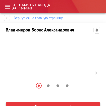
Память народа
Вернуться на главную страницу
Владимиров Борис Александрович