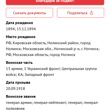
Благодарю за подвиг!
Скачать документы
Поделиться
Дата рождения
1894; 15.12.1894
Место рождения
РФ, Кировская область, Нолинский район, город
Нолинск; Московская обл., Ногинский р-н, г. Ногинск;
РФ, Московская область, город Ногинск
Воинская часть
13 армия; 1 Украинский фронт; Центральная группа
войск; КА; Западный фронт
Дата призыва
20.09.1918
Воинское звание
генерал армии; генерал-лейтенант; генерал; генерал-
полковник