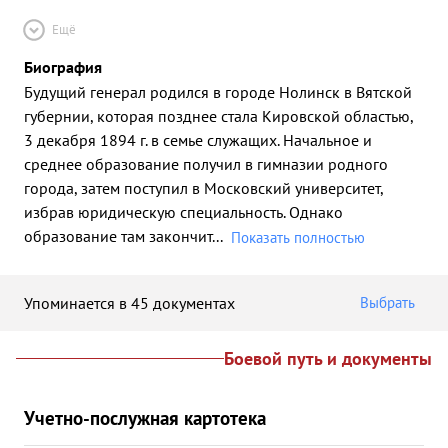
Ещё
Биография
Будущий генерал родился в городе Нолинск в Вятской
губернии, которая позднее стала Кировской областью,
3 декабря 1894 г. в семье служащих. Начальное и
среднее образование получил в гимназии родного
города, затем поступил в Московский университет,
избрав юридическую специальность. Однако
образование там закончит
...
Показать полностью
Упоминается в 45 документах
Выбрать
Боевой путь и документы
Учетно-послужная картотека