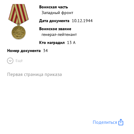
Воинская часть
Западный фронт
Дата документа
10.12.1944
Воинское звание
генерал-лейтенант
Кто наградил
13 А
Номер документа
34
Ещё
Первая страница приказа
Поделиться