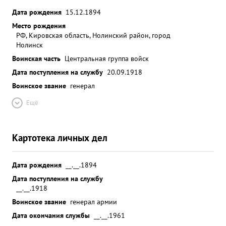
Дата рождения
15.12.1894
Место рождения
РФ, Кировская область, Нолинский район, город
Нолинск
Воинская часть
Центральная группа войск
Дата поступления на службу
20.09.1918
Воинское звание
генерал
Ещё
Картотека личных дел
Дата рождения
__.__.1894
Дата поступления на службу
__.__.1918
Воинское звание
генерал армии
Дата окончания службы
__.__.1961