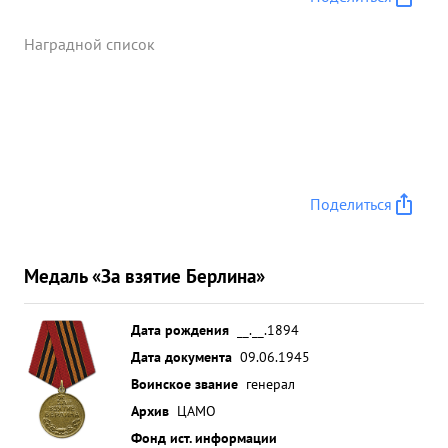
Наградной список
Поделиться
Медаль «За взятие Берлина»
Дата рождения
__.__.1894
Дата документа
09.06.1945
Воинское звание
генерал
Архив
ЦАМО
Фонд ист. информации