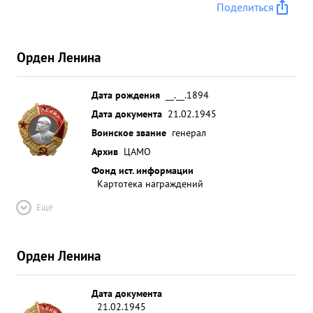
Поделиться
Орден Ленина
Дата рождения
__.__.1894
Дата документа
21.02.1945
Воинское звание
генерал
Архив
ЦАМО
Фонд ист. информации
Картотека награждений
Ещё
Орден Ленина
Дата документа
21.02.1945