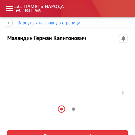
Память народа
Вернуться на главную страницу
Маландин Герман Капитонович