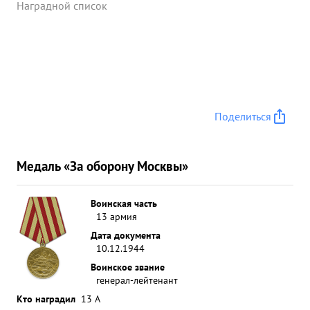
Наградной список
Поделиться
Медаль «За оборону Москвы»
Воинская часть
13 армия
Дата документа
10.12.1944
Воинское звание
генерал-лейтенант
Кто наградил
13 А