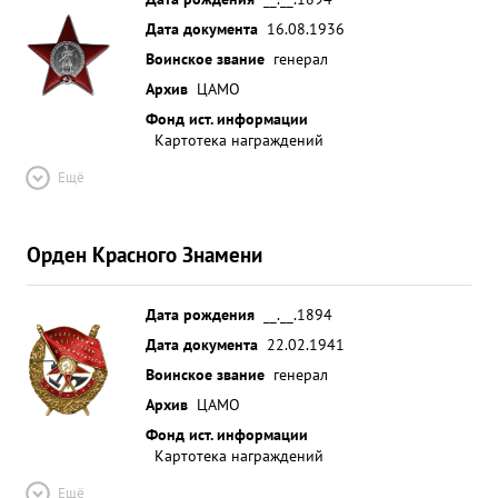
Дата документа
16.08.1936
Воинское звание
генерал
Архив
ЦАМО
Фонд ист. информации
Картотека награждений
Ещё
Орден Красного Знамени
Дата рождения
__.__.1894
Дата документа
22.02.1941
Воинское звание
генерал
Архив
ЦАМО
Фонд ист. информации
Картотека награждений
Ещё