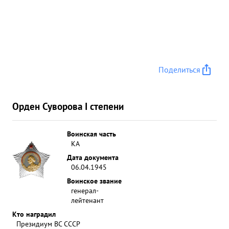
Поделиться
Орден Суворова I степени
Воинская часть
КА
Дата документа
06.04.1945
Воинское звание
генерал-
лейтенант
Кто наградил
Президиум ВС СССР