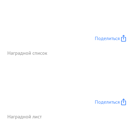
Поделиться
Наградной список
Поделиться
Наградной лист