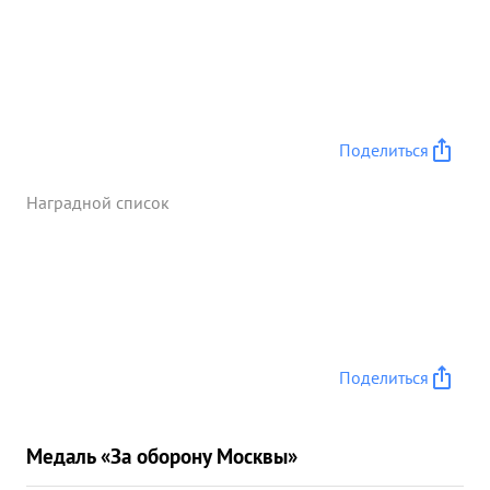
Поделиться
Наградной список
Поделиться
Медаль «За оборону Москвы»