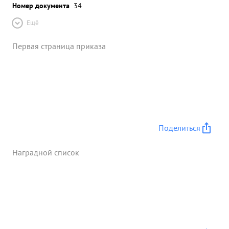
Номер документа
34
Ещё
Первая страница приказа
Поделиться
Наградной список