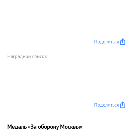
Поделиться
Наградной список
Поделиться
Медаль «За оборону Москвы»