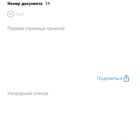
Номер документа
34
Ещё
Первая страница приказа
Поделиться
Наградной список