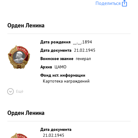
Поделиться
Орден Ленина
Дата рождения
__.__.1894
Дата документа
21.02.1945
Воинское звание
генерал
Архив
ЦАМО
Фонд ист. информации
Картотека награждений
Ещё
Орден Ленина
Дата документа
21.02.1945