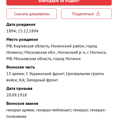
Благодарю за подвиг!
Скачать документы
Поделиться
Дата рождения
1894; 15.12.1894
Место рождения
РФ, Кировская область, Нолинский район, город
Нолинск; Московская обл., Ногинский р-н, г. Ногинск;
РФ, Московская область, город Ногинск
Воинская часть
13 армия; 1 Украинский фронт; Центральная группа
войск; КА; Западный фронт
Дата призыва
20.09.1918
Воинское звание
генерал армии; генерал-лейтенант; генерал; генерал-
полковник