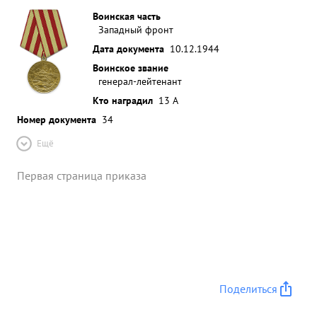
Воинская часть
Западный фронт
Дата документа
10.12.1944
Воинское звание
генерал-лейтенант
Кто наградил
13 А
Номер документа
34
Ещё
Первая страница приказа
Поделиться