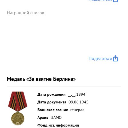
Наградной список
Поделиться
Медаль «За взятие Берлина»
Дата рождения
__.__.1894
Дата документа
09.06.1945
Воинское звание
генерал
Архив
ЦАМО
Фонд ист. информации