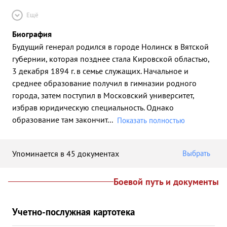
Ещё
Биография
Будущий генерал родился в городе Нолинск в Вятской
губернии, которая позднее стала Кировской областью,
3 декабря 1894 г. в семье служащих. Начальное и
среднее образование получил в гимназии родного
города, затем поступил в Московский университет,
избрав юридическую специальность. Однако
образование там закончит
...
Показать полностью
Упоминается в 45 документах
Выбрать
Боевой путь и документы
Учетно-послужная картотека