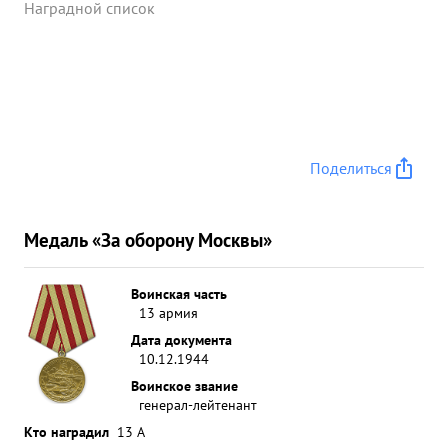
Наградной список
Поделиться
Медаль «За оборону Москвы»
Воинская часть
13 армия
Дата документа
10.12.1944
Воинское звание
генерал-лейтенант
Кто наградил
13 А