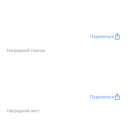
Поделиться
Наградной список
Поделиться
Наградной лист