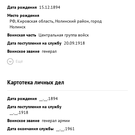
Дата рождения
15.12.1894
Место рождения
РФ, Кировская область, Нолинский район, город
Нолинск
Воинская часть
Центральная группа войск
Дата поступления на службу
20.09.1918
Воинское звание
генерал
Ещё
Картотека личных дел
Дата рождения
__.__.1894
Дата поступления на службу
__.__.1918
Воинское звание
генерал армии
Дата окончания службы
__.__.1961