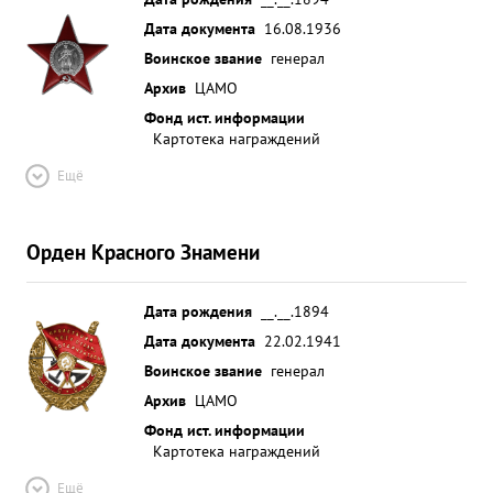
Дата документа
16.08.1936
Воинское звание
генерал
Архив
ЦАМО
Фонд ист. информации
Картотека награждений
Ещё
Орден Красного Знамени
Дата рождения
__.__.1894
Дата документа
22.02.1941
Воинское звание
генерал
Архив
ЦАМО
Фонд ист. информации
Картотека награждений
Ещё