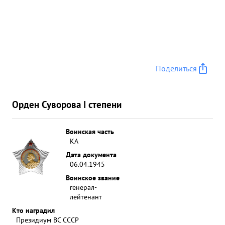
Поделиться
Орден Суворова I степени
Воинская часть
КА
Дата документа
06.04.1945
Воинское звание
генерал-
лейтенант
Кто наградил
Президиум ВС СССР