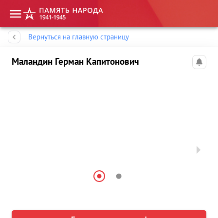
Память народа
Вернуться на главную страницу
Маландин Герман Капитонович