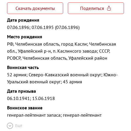
Скачать документы
Поделиться
Дата рождения
07.06.1896; 07.06.1895 (07.06.1896)
Место рождения
РФ, Челябинская область, город Касли; Челябинская
обл., Уфалейский р-н, п. Каслинсого завода; СССР,
РСФСР, Челябинская область, Уфалейский район
Воинская часть
52 армия; Северо-Кавказский военный округ; Южно-
Уральский военный округ; 45 армия
Дата призыва
06.10.1941; 15.06.1918
Воинское звание
генерал-лейтенант запаса; генерал-лейтенант
Ещё