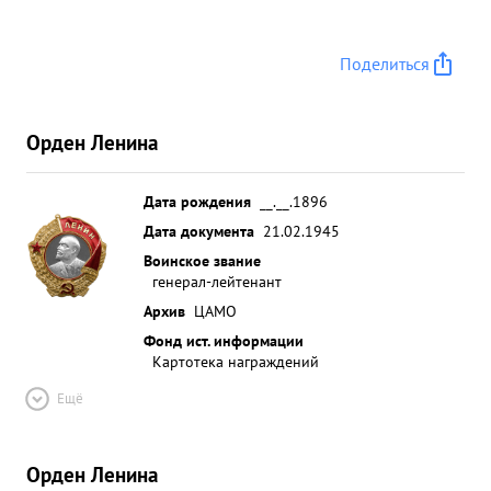
Поделиться
Орден Ленина
Дата рождения
__.__.1896
Дата документа
21.02.1945
Воинское звание
генерал-лейтенант
Архив
ЦАМО
Фонд ист. информации
Картотека награждений
Ещё
Орден Ленина