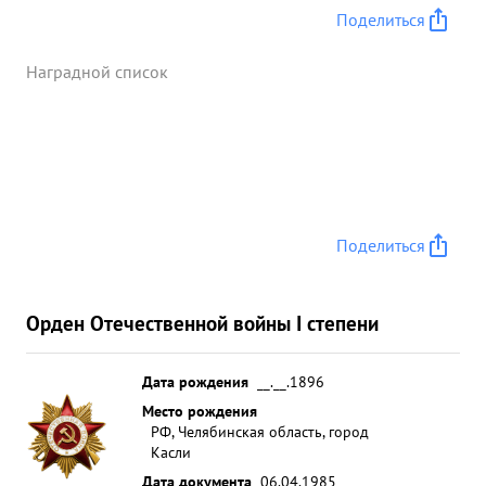
Поделиться
Наградной список
Поделиться
Орден Отечественной войны I степени
Дата рождения
__.__.1896
Место рождения
РФ, Челябинская область, город
Касли
Дата документа
06.04.1985