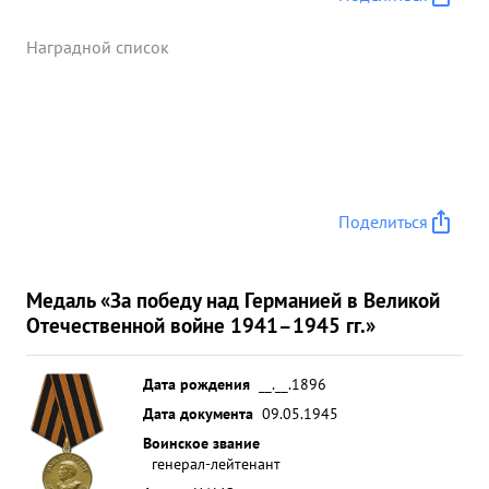
Наградной список
Поделиться
Медаль «За победу над Германией в Великой
Отечественной войне 1941–1945 гг.»
Дата рождения
__.__.1896
Дата документа
09.05.1945
Воинское звание
генерал-лейтенант