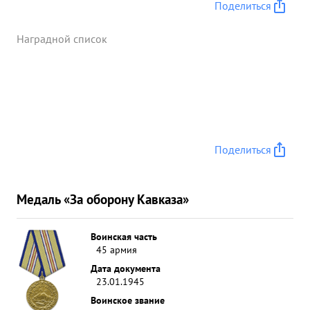
Поделиться
Наградной список
Поделиться
Медаль «За оборону Кавказа»
Воинская часть
45 армия
Дата документа
23.01.1945
Воинское звание