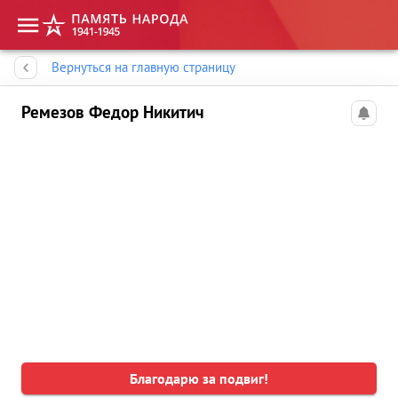
Память народа
Вернуться на главную страницу
Ремезов Федор Никитич
Благодарю за подвиг!