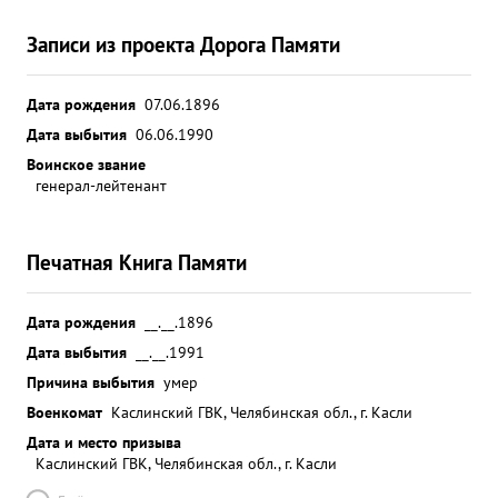
Записи из проекта Дорога Памяти
Дата рождения
07.06.1896
Дата выбытия
06.06.1990
Воинское звание
генерал-лейтенант
Печатная Книга Памяти
Дата рождения
__.__.1896
Дата выбытия
__.__.1991
Причина выбытия
умер
Военкомат
Каслинский ГВК, Челябинская обл., г. Касли
Дата и место призыва
Каслинский ГВК, Челябинская обл., г. Касли