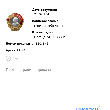
Дата документа
21.02.1945
Воинское звание
генерал-лейтенант
Кто наградил
Президиум ВС СССР
Номер документа
220/271
Архив
ГАРФ
Ещё
Первая страница приказа
Поделиться