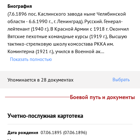
Биография
(7.6.1896 пос. Каслинского завода ныне Челябинской
области - 6.6.1990 г., г. Ленинград). Русский. Генерал-
лейтенант (1940 г.). В Красной Армии с 1918 г. Окончил
Вятские пехотные командные курсы (1919 г.), Высшую
тактико-стрелковую школу комсостава РККА им.
Коминтерна (1921 г.), учился в Военной ак
...
Показать полностью
Упоминается в 28 документах
Выбрать
Боевой путь и документы
Учетно-послужная картотека
Дата рождения
07.06.1895 (07.06.1896)