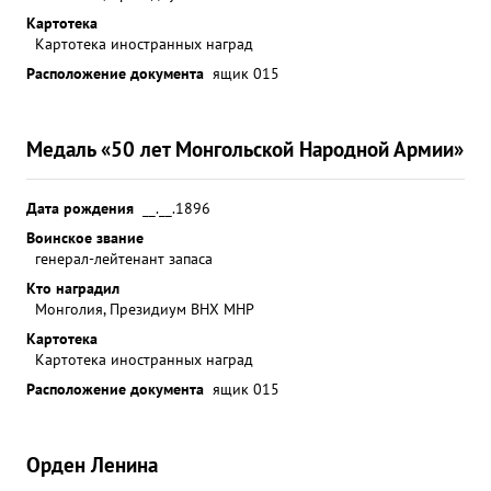
Картотека
Картотека иностранных наград
Расположение документа
ящик 015
Медаль «50 лет Монгольской Народной Армии»
Дата рождения
__.__.1896
Воинское звание
генерал-лейтенант запаса
Кто наградил
Монголия, Президиум ВНХ МНР
Картотека
Картотека иностранных наград
Расположение документа
ящик 015
Орден Ленина