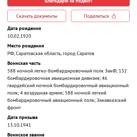
Благодарю за подвиг!
Скачать документы
Поделиться
Дата рождения
10.02.1920
Место рождения
РФ, Саратовская область, город Саратов
Воинская часть
588 ночной легко-бомбардировочный полк ЗакФ; 132
бомбардировочная авиационная дивизия; 46
гвардейский ночной бомбардировочный авиационный
полк; 4 воздушная армия; 588 ночной легкий
бомбардировочный авиационный полк; Закавказский
фронт
Дата призыва
13.10.1941
Воинское звание