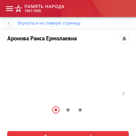
Память народа
Вернуться на главную страницу
Аронова Раиса Ермолаевна