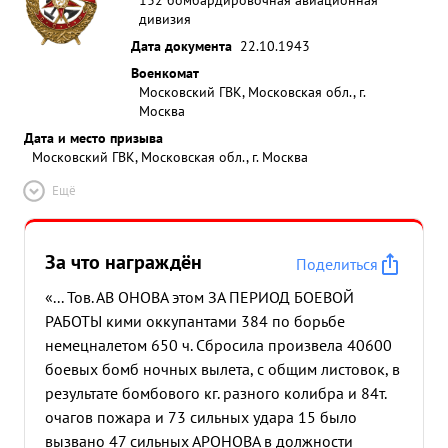
дивизия
Дата документа
22.10.1943
Военкомат
Московский ГВК, Московская обл., г.
Москва
Дата и место призыва
Московский ГВК, Московская обл., г. Москва
Ещё
За что награждён
Поделиться
«... Тов. АВ ОНОВА этом ЗА ПЕРИОД БОЕВОЙ
РАБОТЫ кими оккупантами 384 по борьбе
немецналетом 650 ч. Сбросила произвела 40600
боевых бомб ночных вылета, с общим листовок, в
результате бомбового кг. разного колибра и 84т.
очагов пожара и 73 сильных удара 15 было
вызвано 47 сильных АРОНОВА в должности