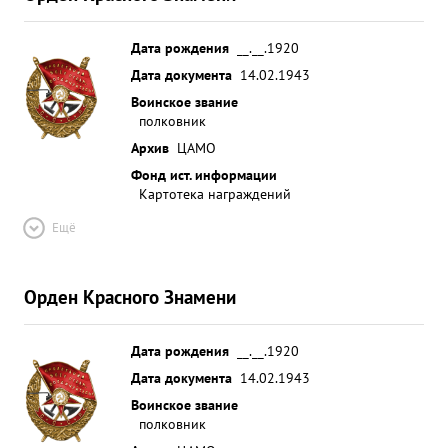
Дата рождения
__.__.1920
Дата документа
14.02.1943
Воинское звание
полковник
Архив
ЦАМО
Фонд ист. информации
Картотека награждений
Ещё
Орден Красного Знамени
Дата рождения
__.__.1920
Дата документа
14.02.1943
Воинское звание
полковник