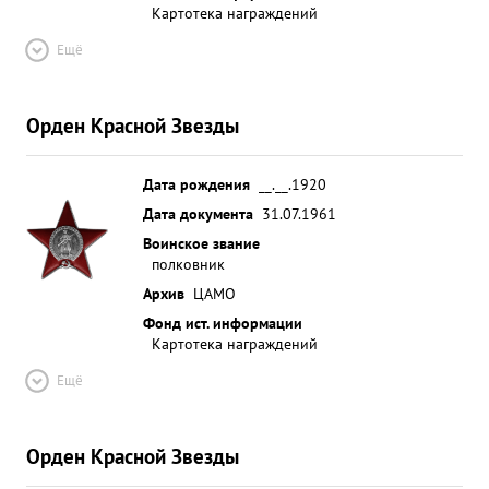
Картотека награждений
Ещё
Орден Красной Звезды
Дата рождения
__.__.1920
Дата документа
31.07.1961
Воинское звание
полковник
Архив
ЦАМО
Фонд ист. информации
Картотека награждений
Ещё
Орден Красной Звезды