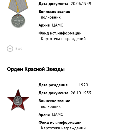
Дата документа
20.06.1949
Воинское звание
полковник
Архив
ЦАМО
Фонд ист. информации
Картотека награждений
Ещё
Орден Красной Звезды
Дата рождения
__.__.1920
Дата документа
26.10.1955
Воинское звание
полковник
Архив
ЦАМО
Фонд ист. информации
Картотека награждений