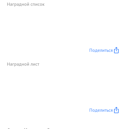
Наградной список
Поделиться
Наградной лист
Поделиться