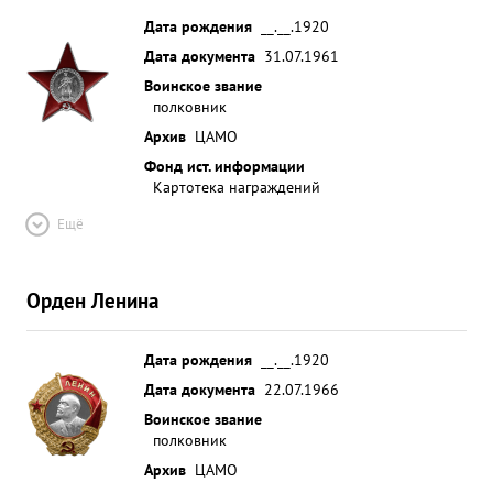
Дата рождения
__.__.1920
Дата документа
31.07.1961
Воинское звание
полковник
Архив
ЦАМО
Фонд ист. информации
Картотека награждений
Ещё
Орден Ленина
Дата рождения
__.__.1920
Дата документа
22.07.1966
Воинское звание
полковник
Архив
ЦАМО