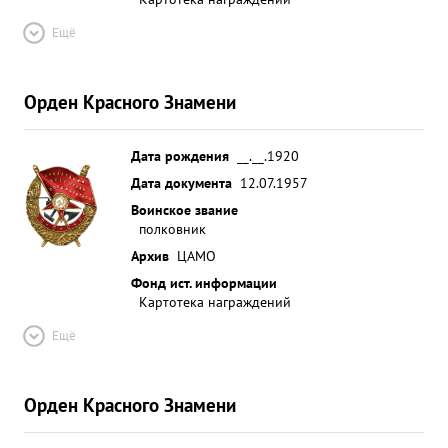
Ещё
Орден Красного Знамени
Дата рождения
__.__.1920
Дата документа
12.07.1957
Воинское звание
полковник
Архив
ЦАМО
Фонд ист. информации
Картотека награждений
Ещё
Орден Красного Знамени