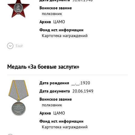
Воинское звание
полковник
Архив
ЦАМО
Фонд ист. информации
Картотека награждений
Ещё
Медаль «За боевые заслуги»
Дата рождения
__.__.1920
Дата документа
20.06.1949
Воинское звание
полковник
Архив
ЦАМО
Фонд ист. информации
Картотека награждений