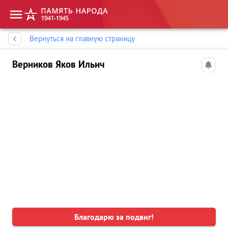
Память народа
Вернуться на главную страницу
Верников Яков Ильич
Благодарю за подвиг!