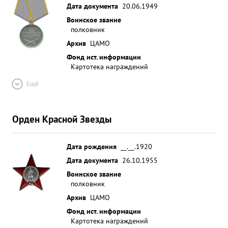
Дата документа
20.06.1949
Воинское звание
полковник
Архив
ЦАМО
Фонд ист. информации
Картотека награждений
Ещё
Орден Красной Звезды
Дата рождения
__.__.1920
Дата документа
26.10.1955
Воинское звание
полковник
Архив
ЦАМО
Фонд ист. информации
Картотека награждений