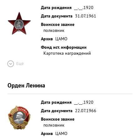
Дата рождения
__.__.1920
Дата документа
31.07.1961
Воинское звание
полковник
Архив
ЦАМО
Фонд ист. информации
Картотека награждений
Ещё
Орден Ленина
Дата рождения
__.__.1920
Дата документа
22.07.1966
Воинское звание
полковник
Архив
ЦАМО