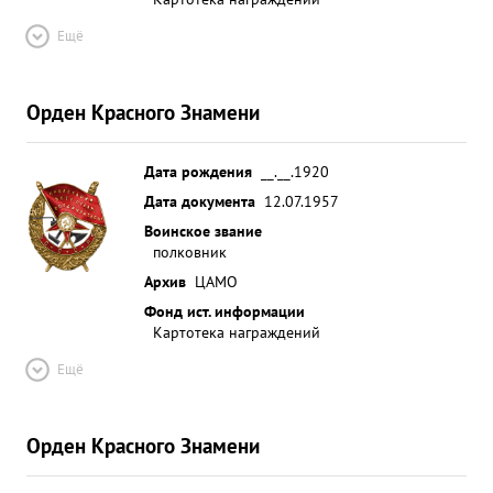
Ещё
Орден Красного Знамени
Дата рождения
__.__.1920
Дата документа
12.07.1957
Воинское звание
полковник
Архив
ЦАМО
Фонд ист. информации
Картотека награждений
Ещё
Орден Красного Знамени