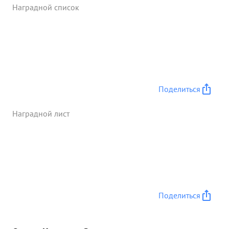
Наградной список
Поделиться
Наградной лист
Поделиться