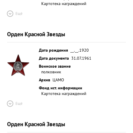
Картотека награждений
Ещё
Орден Красной Звезды
Дата рождения
__.__.1920
Дата документа
31.07.1961
Воинское звание
полковник
Архив
ЦАМО
Фонд ист. информации
Картотека награждений
Ещё
Орден Красной Звезды