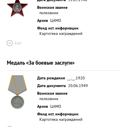
Воинское звание
полковник
Архив
ЦАМО
Фонд ист. информации
Картотека награждений
Ещё
Медаль «За боевые заслуги»
Дата рождения
__.__.1920
Дата документа
20.06.1949
Воинское звание
полковник
Архив
ЦАМО
Фонд ист. информации
Картотека награждений