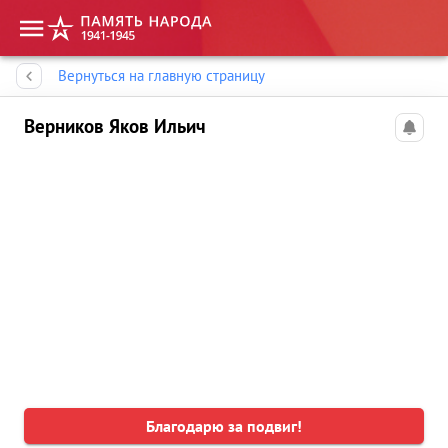
Память народа
Вернуться на главную страницу
Верников Яков Ильич
Благодарю за подвиг!