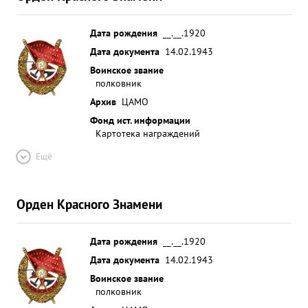
Дата рождения
__.__.1920
Дата документа
14.02.1943
Воинское звание
полковник
Архив
ЦАМО
Фонд ист. информации
Картотека награждений
Ещё
Орден Красного Знамени
Дата рождения
__.__.1920
Дата документа
14.02.1943
Воинское звание
полковник