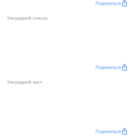
Поделиться
Наградной список
Поделиться
Наградной лист
Поделиться