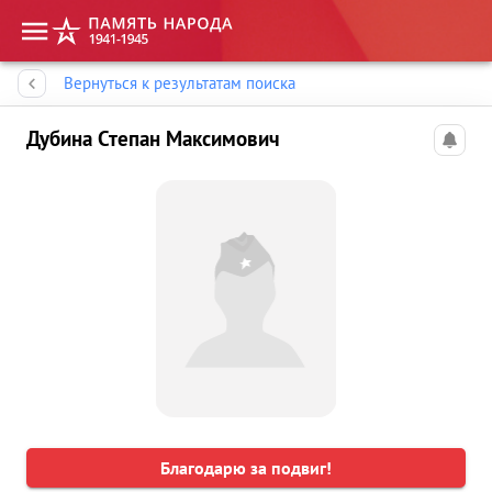
Память народа
Вернуться к результатам поиска
Дубина Степан Максимович
Благодарю за подвиг!