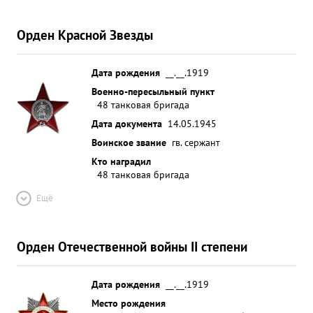
Орден Красной Звезды
Дата рождения
__.__.1919
Военно-пересыльный пункт
48 танковая бригада
Дата документа
14.05.1945
Воинское звание
гв. сержант
Кто наградил
48 танковая бригада
Ещё
Орден Отечественной войны II степени
Дата рождения
__.__.1919
Место рождения