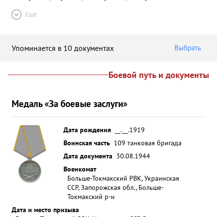
Ещё
Упоминается в 10 документах
Выбрать
Боевой путь и документы
Медаль «За боевые заслуги»
Дата рождения
__.__.1919
Воинская часть
109 танковая бригада
Дата документа
30.08.1944
Военкомат
Больше-Токмакский РВК, Украинская
ССР, Запорожская обл., Больше-
Токмакский р-н
Дата и место призыва