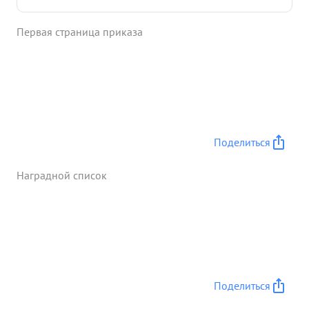
Первая страница приказа
Поделиться
Наградной список
Поделиться