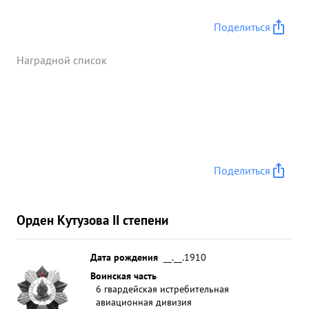
Поделиться
Наградной список
Поделиться
Орден Кутузова II степени
Дата рождения
__.__.1910
Воинская часть
6 гвардейская истребительная
авиационная дивизия