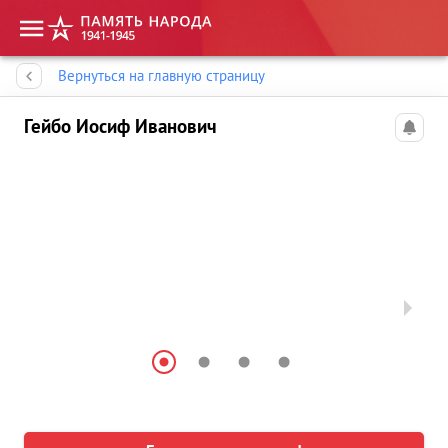
Память народа
Вернуться на главную страницу
Гейбо Иосиф Иванович