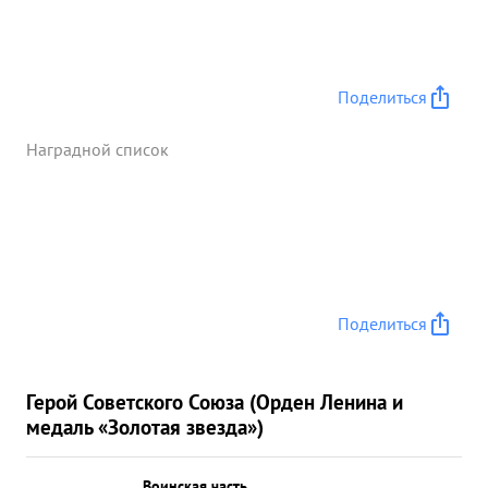
Поделиться
Наградной список
Поделиться
Герой Советского Союза (Орден Ленина и
медаль «Золотая звезда»)
Воинская часть