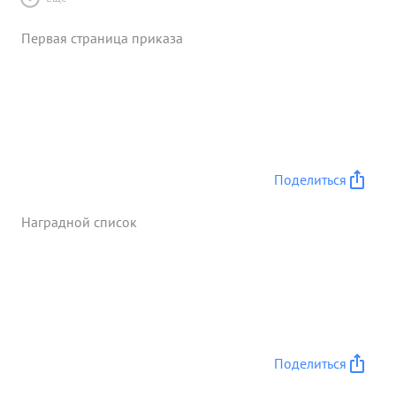
Первая страница приказа
Поделиться
Наградной список
Поделиться