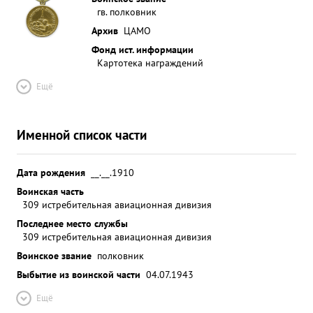
гв. полковник
Архив
ЦАМО
Фонд ист. информации
Картотека награждений
Ещё
Именной список части
Дата рождения
__.__.1910
Воинская часть
309 истребительная авиационная дивизия
Последнее место службы
309 истребительная авиационная дивизия
Воинское звание
полковник
Выбытие из воинской части
04.07.1943
Ещё