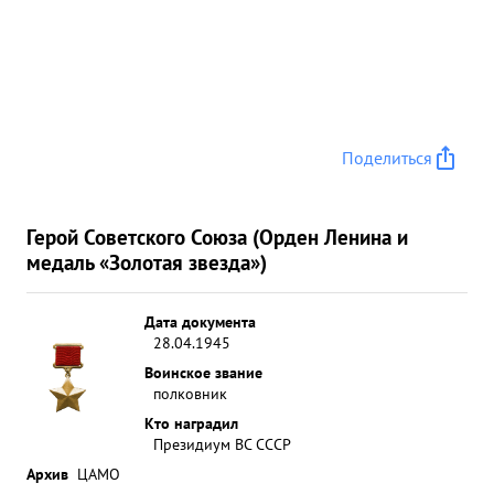
Поделиться
Герой Советского Союза (Орден Ленина и
медаль «Золотая звезда»)
Дата документа
28.04.1945
Воинское звание
полковник
Кто наградил
Президиум ВС СССР
Архив
ЦАМО