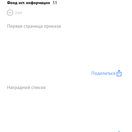
Фонд ист. информации
33
Ещё
Первая страница приказа
Поделиться
Наградной список