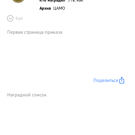
Архив
ЦАМО
Ещё
Первая страница приказа
Поделиться
Наградной список