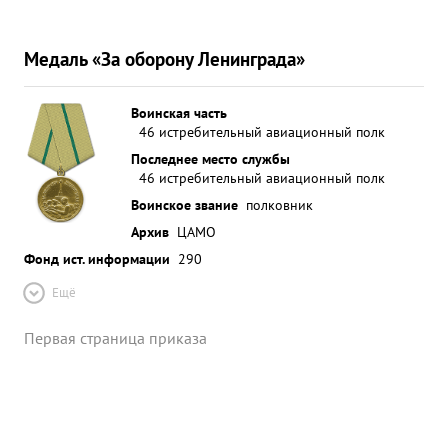
Медаль «За оборону Ленинграда»
Воинская часть
46 истребительный авиационный полк
Последнее место службы
46 истребительный авиационный полк
Воинское звание
полковник
Архив
ЦАМО
Фонд ист. информации
290
Ещё
Первая страница приказа