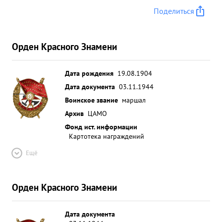
Поделиться
Орден Красного Знамени
Дата рождения
19.08.1904
Дата документа
03.11.1944
Воинское звание
маршал
Архив
ЦАМО
Фонд ист. информации
Картотека награждений
Ещё
Орден Красного Знамени
Дата документа