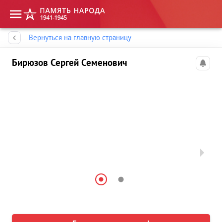
Память народа
Вернуться на главную страницу
Бирюзов Сергей Семенович