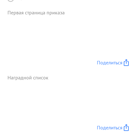
Первая страница приказа
Поделиться
Наградной список
Поделиться