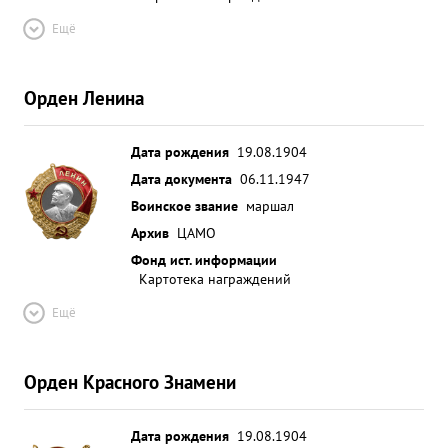
Ещё
Орден Ленина
Дата рождения
19.08.1904
Дата документа
06.11.1947
Воинское звание
маршал
Архив
ЦАМО
Фонд ист. информации
Картотека награждений
Ещё
Орден Красного Знамени
Дата рождения
19.08.1904