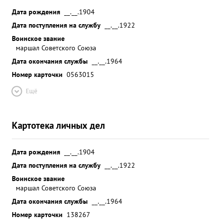
Дата рождения
__.__.1904
Дата поступления на службу
__.__.1922
Воинское звание
маршал Советского Союза
Дата окончания службы
__.__.1964
Номер карточки
0563015
Ещё
Картотека личных дел
Дата рождения
__.__.1904
Дата поступления на службу
__.__.1922
Воинское звание
маршал Советского Союза
Дата окончания службы
__.__.1964
Номер карточки
138267