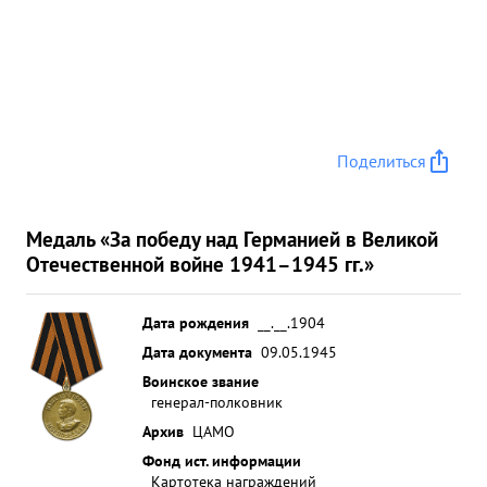
Поделиться
Медаль «За победу над Германией в Великой
Отечественной войне 1941–1945 гг.»
Дата рождения
__.__.1904
Дата документа
09.05.1945
Воинское звание
генерал-полковник
Архив
ЦАМО
Фонд ист. информации
Картотека награждений