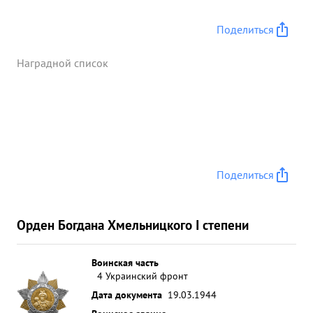
Поделиться
Наградной список
Поделиться
Орден Богдана Хмельницкого I степени
Воинская часть
4 Украинский фронт
Дата документа
19.03.1944