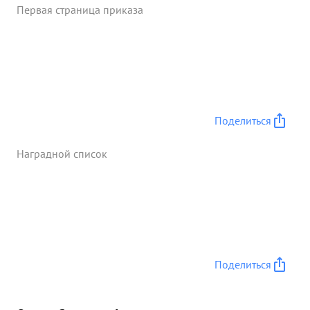
Первая страница приказа
Поделиться
Наградной список
Поделиться