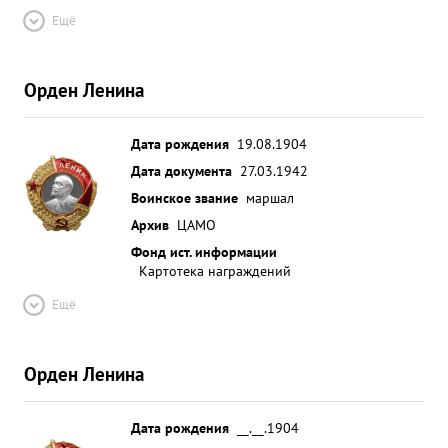
Ещё
Орден Ленина
Дата рождения
19.08.1904
Дата документа
27.03.1942
Воинское звание
маршал
Архив
ЦАМО
Фонд ист. информации
Картотека награждений
Ещё
Орден Ленина
Дата рождения
__.__.1904