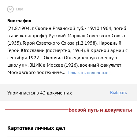
Ещё
Биография
(21.8.1904, г. Скопин Рязанской губ. - 19.10.1964, погиб
в авиакатастрофе). Русский. Маршал Советского Союза
(1955). Герой Советского Союза (1.2.1958). Народный
Герой Югославии (посмертно, 1964). В Красной армии с
сентября 1922 г. Окончил Объединенную военную
школу им. ВЦИК в Москве (1926), военный факультет
Московского зоотехниче
...
Показать полностью
Упоминается в 43 документах
Выбрать
Боевой путь и документы
Картотека личных дел